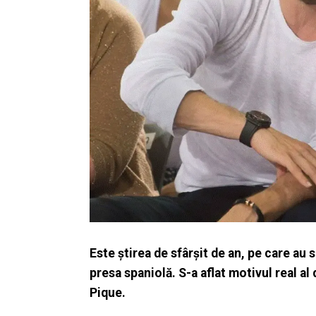
Este știrea de sfârșit de an, pe care au s
presa spaniolă. S-a aflat motivul real al
Pique.