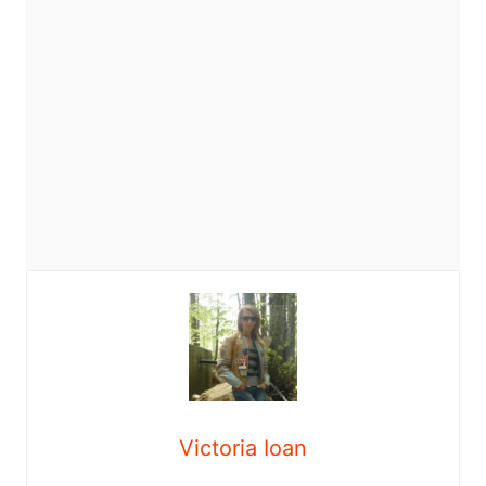
Victoria Ioan