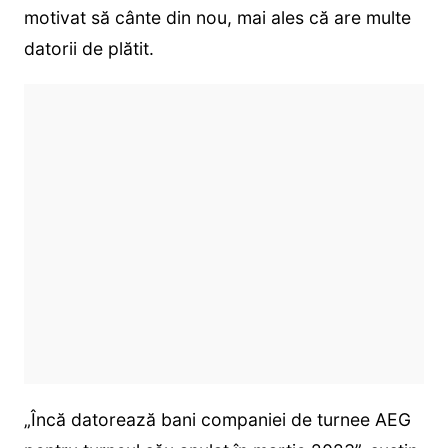
motivat să cânte din nou, mai ales că are multe
datorii de plătit.
„Încă datorează bani companiei de turnee AEG