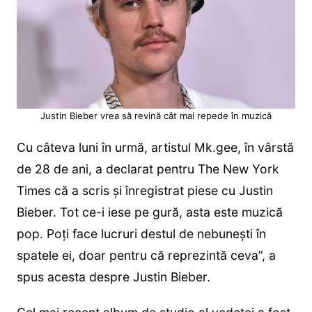
Justin Bieber vrea să revină cât mai repede în muzică
Cu câteva luni în urmă, artistul Mk.gee, în vârstă
de 28 de ani, a declarat pentru The New York
Times că a scris și înregistrat piese cu Justin
Bieber. Tot ce-i iese pe gură, asta este muzică
pop. Poți face lucruri destul de nebunești în
spatele ei, doar pentru că reprezintă ceva”, a
spus acesta despre Justin Bieber.