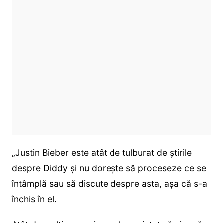
„Justin Bieber este atât de tulburat de știrile
despre Diddy și nu dorește să proceseze ce se
întâmplă sau să discute despre asta, așa că s-a
închis în el.