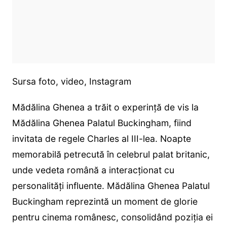
Sursa foto, video, Instagram
Mădălina Ghenea a trăit o experință de vis la
Mădălina Ghenea Palatul Buckingham, fiind
invitata de regele Charles al III-lea. Noapte
memorabilă petrecută în celebrul palat britanic,
unde vedeta română a interacționat cu
personalități influente. Mădălina Ghenea Palatul
Buckingham reprezintă un moment de glorie
pentru cinema românesc, consolidând poziția ei