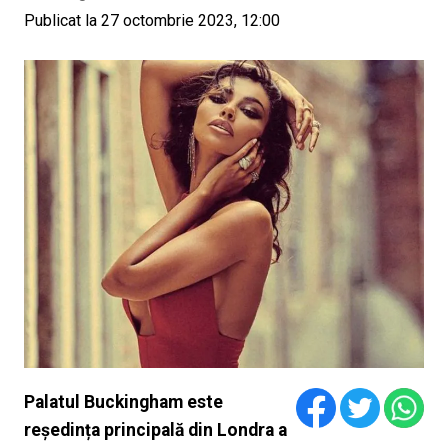
Publicat la 27 octombrie 2023, 12:00
Palatul Buckingham este
reședința principală din Londra a