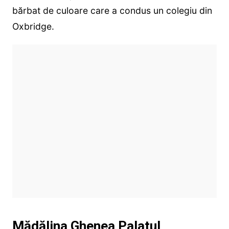
bărbat de culoare care a condus un colegiu din
Oxbridge.
Mădălina Ghenea Palatul