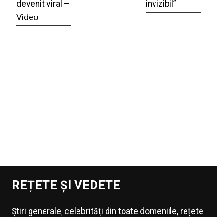
devenit viral –
invizibil”
Video
REȚETE ȘI VEDETE
Știri generale, celebrități din toate domeniile, rețete