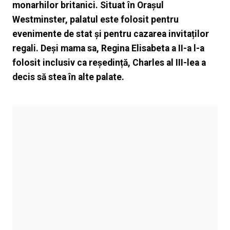
monarhilor britanici. Situat în Orașul
Westminster, palatul este folosit pentru
evenimente de stat și pentru cazarea invitaților
regali. Deși mama sa, Regina Elisabeta a II-a l-a
folosit inclusiv ca reședință, Charles al III-lea a
decis să stea în alte palate.