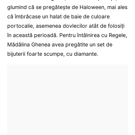
glumind că se pregătește de Haloween, mai ales
că îmbrăcase un halat de baie de culoare
portocalie, asemenea dovlecilor atât de folosiți
în această perioadă. Pentru întâlnirea cu Regele,
Mădălina Ghenea avea pregătite un set de
bijuterii foarte scumpe, cu diamante.