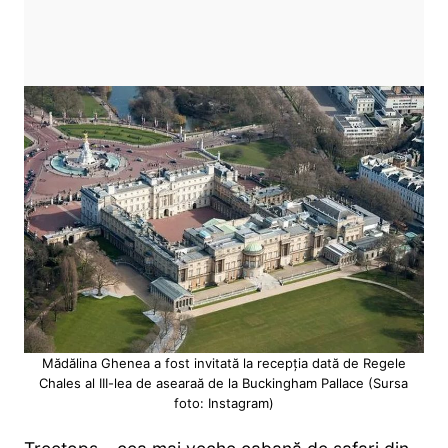
Mădălina Ghenea a fost invitată la recepția dată de Regele
Chales al III-lea de asearaă de la Buckingham Pallace (Sursa
foto: Instagram)