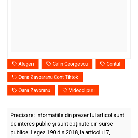
Alegeri
Calin Georgescu
Contul
Oana Zavoaranu Cont Tiktok
Oana Zavoranu
Videoclipuri
Precizare: Informațiile din prezentul articol sunt
de interes public și sunt obținute din surse
publice. Legea 190 din 2018, la articolul 7,