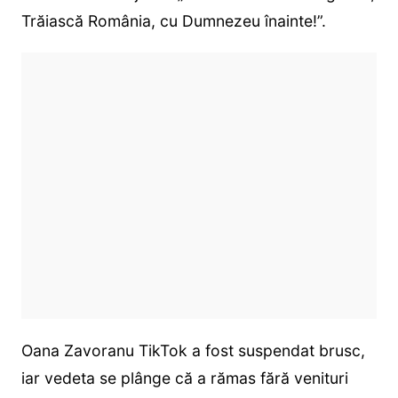
Trăiască România, cu Dumnezeu înainte!”.
Oana Zavoranu TikTok a fost suspendat brusc,
iar vedeta se plânge că a rămas fără venituri