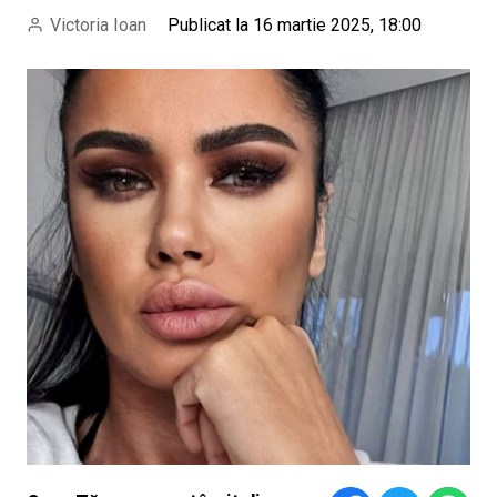
Victoria Ioan
Publicat la 16 martie 2025, 18:00