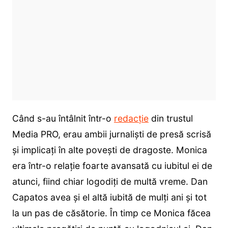
Când s-au întâlnit într-o
redacție
din trustul
Media PRO, erau ambii jurnaliști de presă scrisă
și implicați în alte povești de dragoste. Monica
era într-o relație foarte avansată cu iubitul ei de
atunci, fiind chiar logodiți de multă vreme. Dan
Capatos avea și el altă iubită de mulți ani și tot
la un pas de căsătorie. În timp ce Monica făcea