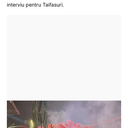
interviu pentru Taifasuri.