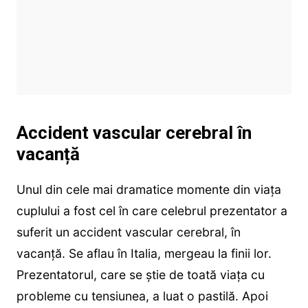
Accident vascular cerebral în
vacanță
Unul din cele mai dramatice momente din viața
cuplului a fost cel în care celebrul prezentator a
suferit un accident vascular cerebral, în
vacanță. Se aflau în Italia, mergeau la finii lor.
Prezentatorul, care se știe de toată viața cu
probleme cu tensiunea, a luat o pastilă. Apoi