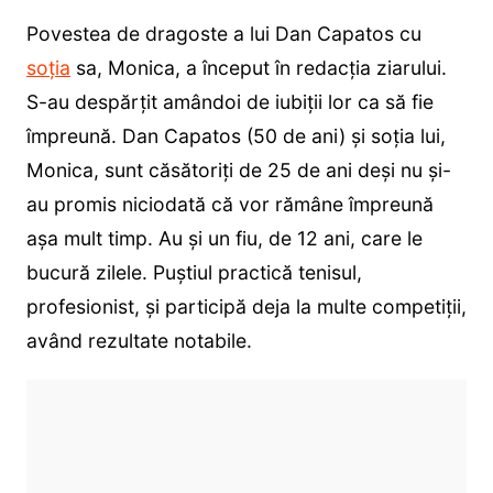
Povestea de dragoste a lui Dan Capatos cu
soția
sa, Monica, a început în redacția ziarului.
S-au despărțit amândoi de iubiții lor ca să fie
împreună. Dan Capatos (50 de ani) și soția lui,
Monica, sunt căsătoriți de 25 de ani deși nu și-
au promis niciodată că vor rămâne împreună
așa mult timp. Au și un fiu, de 12 ani, care le
bucură zilele. Puștiul practică tenisul,
profesionist, și participă deja la multe competiții,
având rezultate notabile.