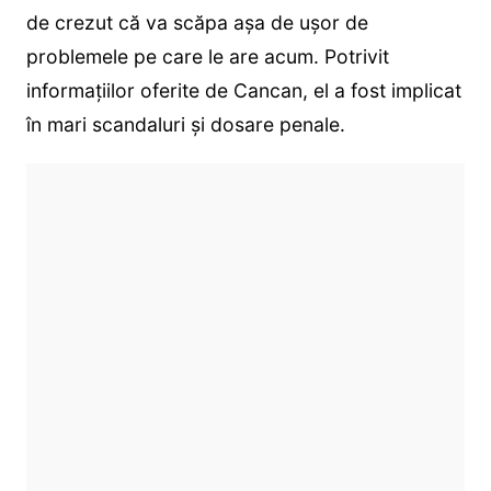
de crezut că va scăpa așa de ușor de
problemele pe care le are acum. Potrivit
informațiilor oferite de Cancan, el a fost implicat
în mari scandaluri și dosare penale.