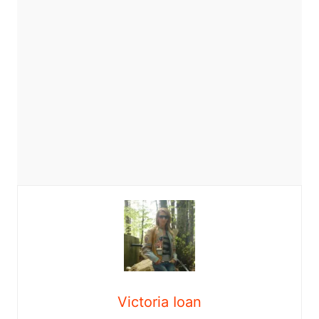
Victoria Ioan