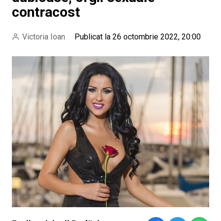
contracost
Victoria Ioan
Publicat la 26 octombrie 2022, 20:00