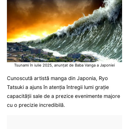
Tsunami în iulie 2025, anunțat de Baba Vanga a Japoniei
Cunoscută artistă manga din Japonia, Ryo
Tatsuki a ajuns în atenția întregii lumi grație
capacității sale de a prezice evenimente majore
cu o precizie incredibilă.