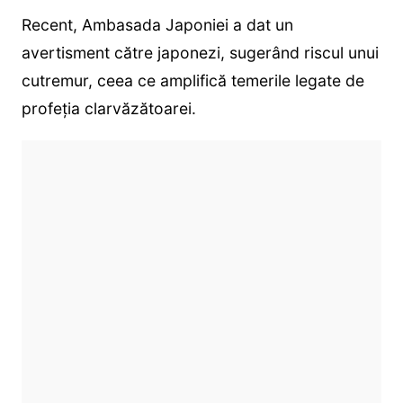
Recent, Ambasada Japoniei a dat un
avertisment către japonezi, sugerând riscul unui
cutremur, ceea ce amplifică temerile legate de
profeția clarvăzătoarei.