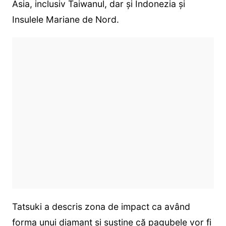
Asia, inclusiv Taiwanul, dar și Indonezia și
Insulele Mariane de Nord.
Tatsuki a descris zona de impact ca având
forma unui diamant și susține că pagubele vor fi