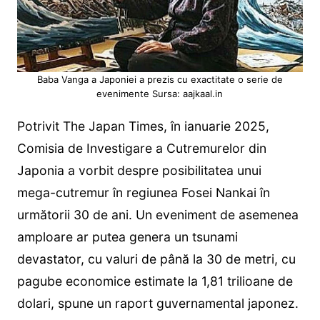
Baba Vanga a Japoniei a prezis cu exactitate o serie de
evenimente Sursa: aajkaal.in
Potrivit The Japan Times, în ianuarie 2025,
Comisia de Investigare a Cutremurelor din
Japonia a vorbit despre posibilitatea unui
mega-cutremur în regiunea Fosei Nankai în
următorii 30 de ani. Un eveniment de asemenea
amploare ar putea genera un tsunami
devastator, cu valuri de până la 30 de metri, cu
pagube economice estimate la 1,81 trilioane de
dolari, spune un raport guvernamental japonez.