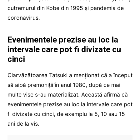
cutremurul din Kobe din 1995 și pandemia de
coronavirus.
Evenimentele prezise au loc la
intervale care pot fi divizate cu
cinci
Clarvăzătoarea Tatsuki a menționat că a început
să aibă premoniții în anul 1980, după ce mai
multe vise s-au materializat. Această afirmă că
evenimentele prezise au loc la intervale care pot
fi divizate cu cinci, de exemplu la 5, 10 sau 15
ani de la vis.