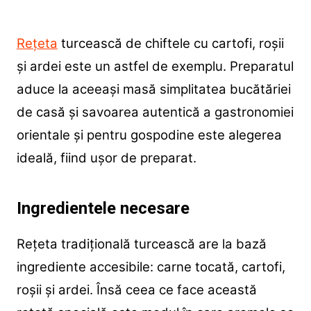
Rețeta
turcească de chiftele cu cartofi, roșii
și ardei este un astfel de exemplu. Preparatul
aduce la aceeași masă simplitatea bucătăriei
de casă și savoarea autentică a gastronomiei
orientale și pentru gospodine este alegerea
ideală, fiind ușor de preparat.
Ingredientele necesare
Rețeta tradițională turcească are la bază
ingrediente accesibile: carne tocată, cartofi,
roșii și ardei. Însă ceea ce face această