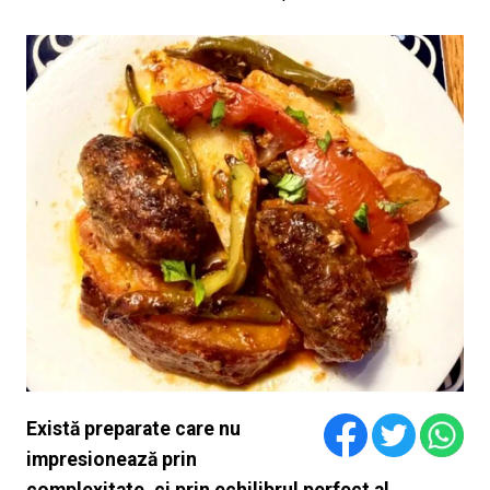
Există preparate care nu
impresionează prin