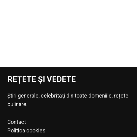
REȚETE ȘI VEDETE
Știri generale, celebrități din toate domeniile, rețete
culinare.
Contact
Politica cookies