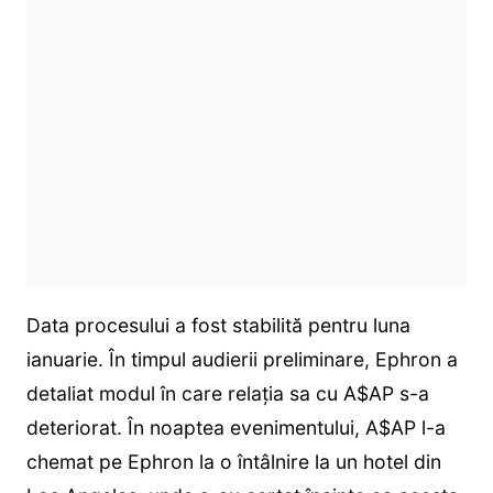
Data procesului a fost stabilită pentru luna
ianuarie. În timpul audierii preliminare, Ephron a
detaliat modul în care relația sa cu A$AP s-a
deteriorat. În noaptea evenimentului, A$AP l-a
chemat pe Ephron la o întâlnire la un hotel din