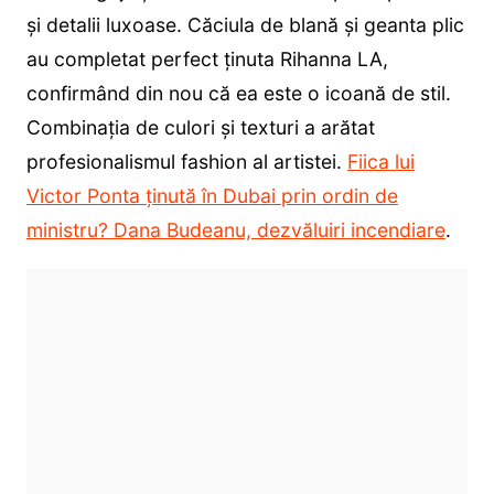
și detalii luxoase. Căciula de blană și geanta plic
au completat perfect ținuta Rihanna LA,
confirmând din nou că ea este o icoană de stil.
Combinația de culori și texturi a arătat
profesionalismul fashion al artistei.
Fiica lui
Victor Ponta ținută în Dubai prin ordin de
ministru? Dana Budeanu, dezvăluiri incendiare
.