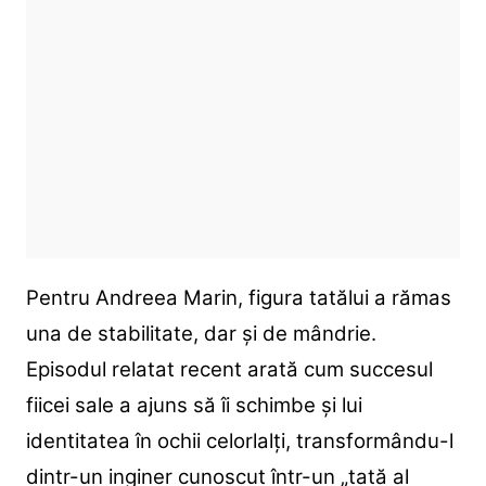
Pentru Andreea Marin, figura tatălui a rămas
una de stabilitate, dar și de mândrie.
Episodul relatat recent arată cum succesul
fiicei sale a ajuns să îi schimbe și lui
identitatea în ochii celorlalți, transformându-l
dintr-un inginer cunoscut într-un „tată al