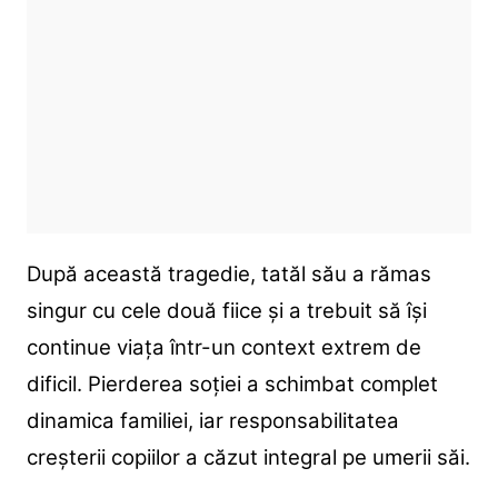
După această tragedie, tatăl său a rămas
singur cu cele două fiice și a trebuit să își
continue viața într-un context extrem de
dificil. Pierderea soției a schimbat complet
dinamica familiei, iar responsabilitatea
creșterii copiilor a căzut integral pe umerii săi.