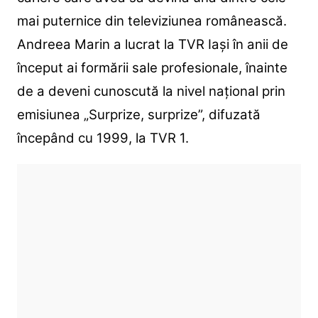
mai puternice din televiziunea românească.
Andreea Marin a lucrat la TVR Iași în anii de
început ai formării sale profesionale, înainte
de a deveni cunoscută la nivel național prin
emisiunea „Surprize, surprize”, difuzată
începând cu 1999, la TVR 1.