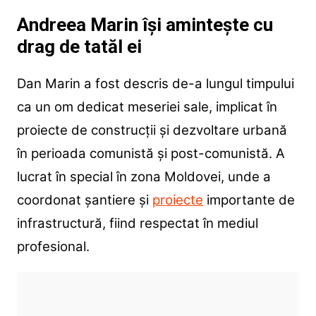
Andreea Marin își amintește cu
drag de tatăl ei
Dan Marin a fost descris de-a lungul timpului
ca un om dedicat meseriei sale, implicat în
proiecte de construcții și dezvoltare urbană
în perioada comunistă și post-comunistă. A
lucrat în special în zona Moldovei, unde a
coordonat șantiere și
proiecte
importante de
infrastructură, fiind respectat în mediul
profesional.