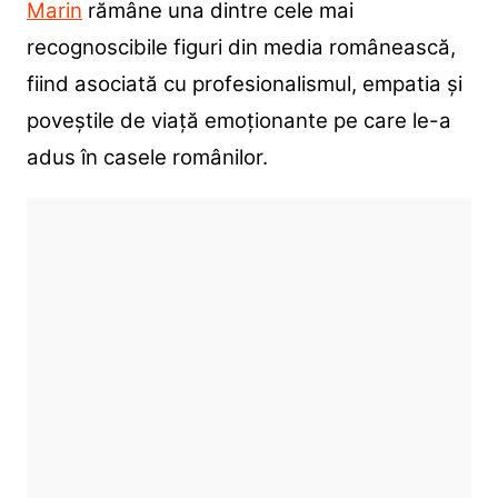
Marin
rămâne una dintre cele mai
recognoscibile figuri din media românească,
fiind asociată cu profesionalismul, empatia și
poveștile de viață emoționante pe care le-a
adus în casele românilor.