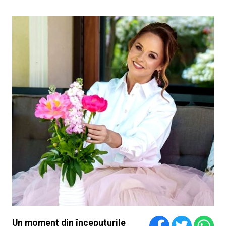
Un moment din începuturile