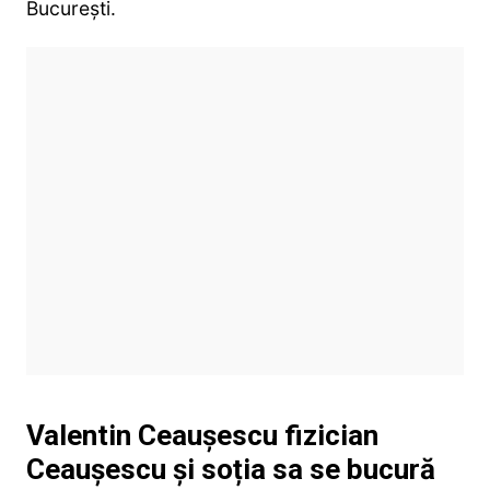
București.
Valentin Ceaușescu fizician
Ceaușescu și soția sa se bucură