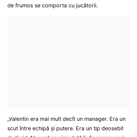
de frumos se comporta cu jucătorii.
„Valentin era mai mult decît un manager. Era un
scut între echipă şi putere. Era un tip deosebit