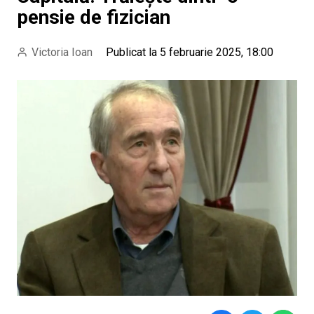
pensie de fizician
Victoria Ioan
Publicat la 5 februarie 2025, 18:00