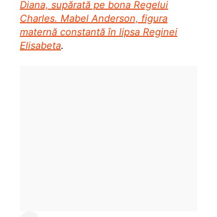
Diana, supărată pe bona Regelui
Charles. Mabel Anderson, figura
maternă constantă în lipsa Reginei
Elisabeta
.