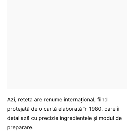
Azi, rețeta are renume internațional, fiind
protejată de o cartă elaborată în 1980, care îi
detaliază cu precizie ingredientele şi modul de
preparare.