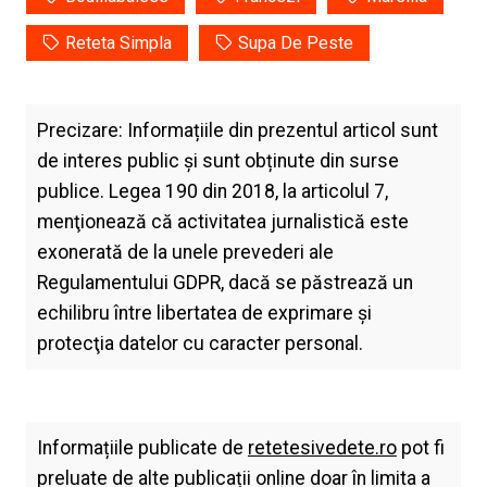
Reteta Simpla
Supa De Peste
Precizare: Informațiile din prezentul articol sunt
de interes public și sunt obținute din surse
publice. Legea 190 din 2018, la articolul 7,
menţionează că activitatea jurnalistică este
exonerată de la unele prevederi ale
Regulamentului GDPR, dacă se păstrează un
echilibru între libertatea de exprimare şi
protecţia datelor cu caracter personal.
Informațiile publicate de
retetesivedete.ro
pot fi
preluate de alte publicații online doar în limita a