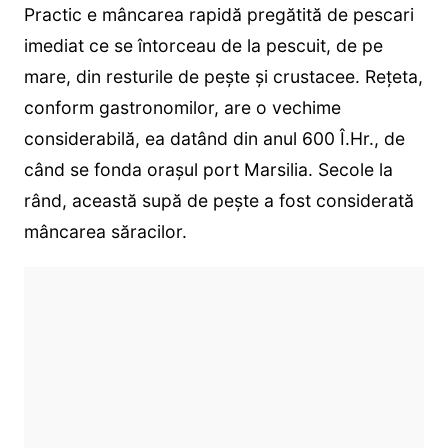
Practic e mâncarea rapidă pregătită de pescari
imediat ce se întorceau de la pescuit, de pe
mare, din resturile de pește şi crustacee. Rețeta,
conform gastronomilor, are o vechime
considerabilă, ea datând din anul 600 Î.Hr., de
când se fonda orașul port Marsilia. Secole la
rând, această supă de pește a fost considerată
mâncarea săracilor.