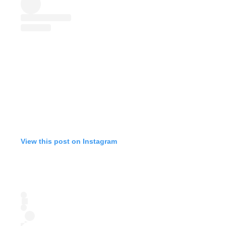
View this post on Instagram