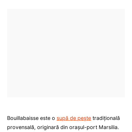
Bouillabaisse este o
supă de pește
tradițională
provensală, originară din orașul-port Marsilia.