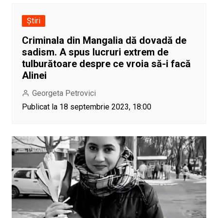
Știri
Criminala din Mangalia dă dovadă de
sadism. A spus lucruri extrem de
tulburătoare despre ce vroia să-i facă
Alinei
Georgeta Petrovici
Publicat la 18 septembrie 2023, 18:00