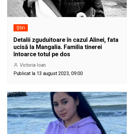
Știri
Detalii zguduitoare în cazul Alinei, fata
ucisă la Mangalia. Familia tinerei
întoarce totul pe dos
Victoria Ioan
Publicat la 13 august 2023, 09:00