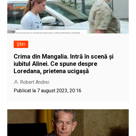
Știri
Crima din Mangalia. Intră în scenă și
iubitul Alinei. Ce spune despre
Loredana, prietena ucigașă
Robert Andrei
Publicat la 7 august 2023, 20:16