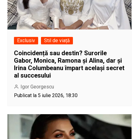
Exclusiv
Stil de viață
Coincidență sau destin? Surorile
Gabor, Monica, Ramona și Alina, dar și
Irina Columbeanu împart același secret
al succesului
Igor Georgescu
Publicat la 5 iulie 2026, 18:30