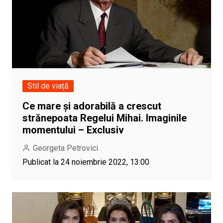
Stil de viață
Ce mare și adorabilă a crescut
strănepoata Regelui Mihai. Imaginile
momentului – Exclusiv
Georgeta Petrovici
Publicat la 24 noiembrie 2022, 13:00