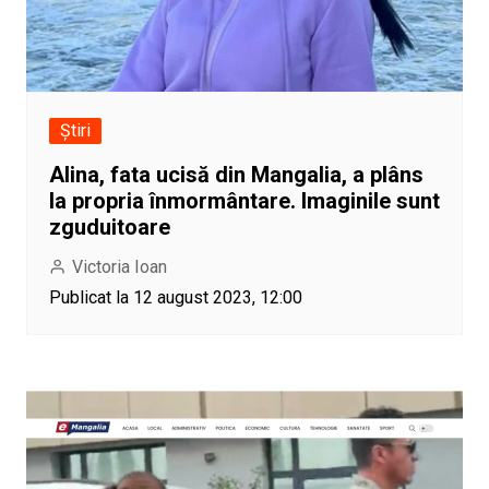
Știri
Alina, fata ucisă din Mangalia, a plâns
la propria înmormântare. Imaginile sunt
zguduitoare
Victoria Ioan
Publicat la 12 august 2023, 12:00