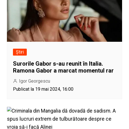
Știri
Surorile Gabor s-au reunit în Italia.
Ramona Gabor a marcat momentul rar
Igor Georgescu
Publicat la 19 mai 2024, 16:00