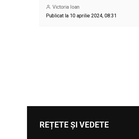
Victoria Ioan
Publicat la 10 aprilie 2024, 08:31
REȚETE ȘI VEDETE