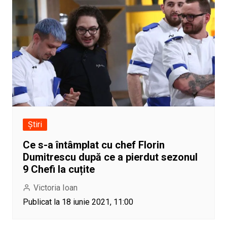
Știri
Ce s-a întâmplat cu chef Florin
Dumitrescu după ce a pierdut sezonul
9 Chefi la cuțite
Victoria Ioan
Publicat la 18 iunie 2021, 11:00