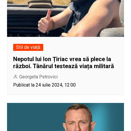
Stil de viață
Nepotul lui Ion Țiriac vrea să plece la
război. Tânărul testează viața militară
Georgeta Petrovici
Publicat la 24 iulie 2024, 12:00