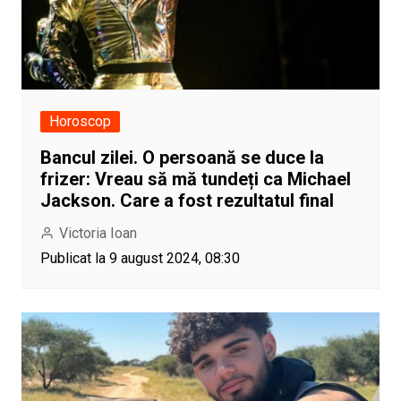
Horoscop
Bancul zilei. O persoană se duce la
frizer: Vreau să mă tundeți ca Michael
Jackson. Care a fost rezultatul final
Victoria Ioan
Publicat la 9 august 2024, 08:30