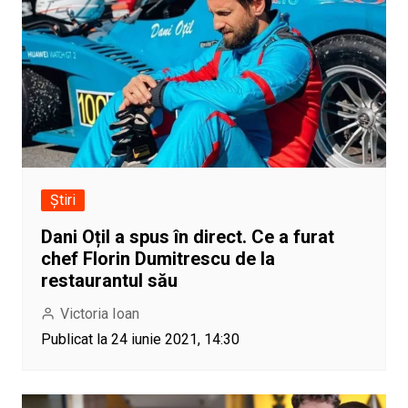
Știri
Dani Oțil a spus în direct. Ce a furat
chef Florin Dumitrescu de la
restaurantul său
Victoria Ioan
Publicat la 24 iunie 2021, 14:30