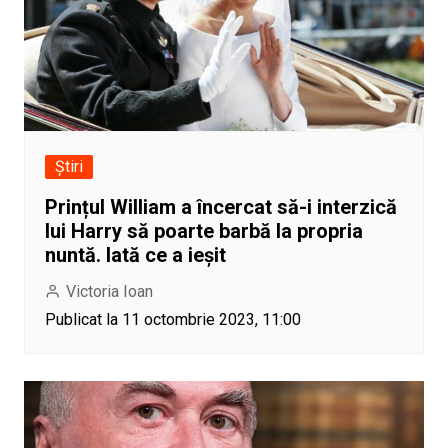
Știri
Prințul William a încercat să-i interzică
lui Harry să poarte barbă la propria
nuntă. Iată ce a ieșit
Victoria Ioan
Publicat la 11 octombrie 2023, 11:00