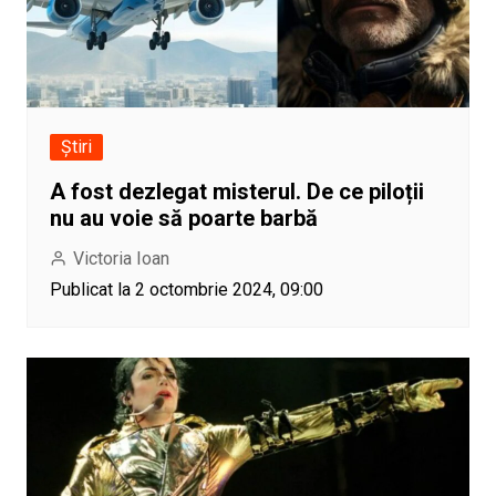
Știri
A fost dezlegat misterul. De ce piloții
nu au voie să poarte barbă
Victoria Ioan
Publicat la 2 octombrie 2024, 09:00