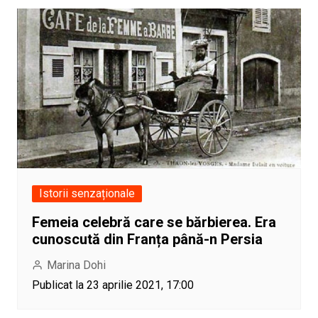
Istorii senzaționale
Femeia celebră care se bărbierea. Era
cunoscută din Franța până-n Persia
Marina Dohi
Publicat la 23 aprilie 2021, 17:00