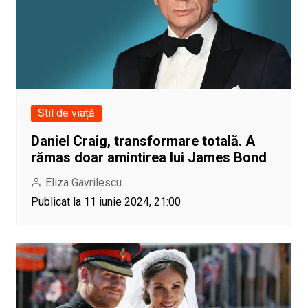
Stil de viață
Daniel Craig, transformare totală. A
rămas doar amintirea lui James Bond
Eliza Gavrilescu
Publicat la 11 iunie 2024, 21:00