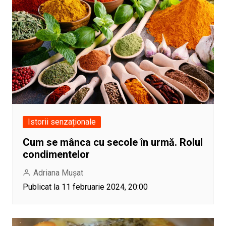
Istorii senzaționale
Cum se mânca cu secole în urmă. Rolul
condimentelor
Adriana Mușat
Publicat la 11 februarie 2024, 20:00