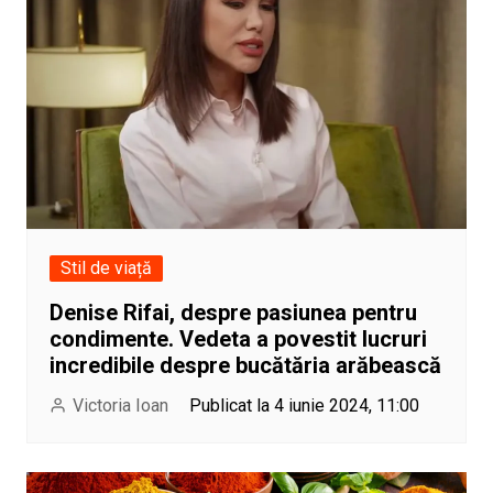
Stil de viață
Denise Rifai, despre pasiunea pentru
condimente. Vedeta a povestit lucruri
incredibile despre bucătăria arăbească
Victoria Ioan
Publicat la 4 iunie 2024, 11:00