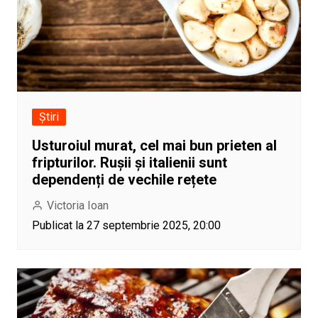
Știri
Usturoiul murat, cel mai bun prieten al
fripturilor. Rușii și italienii sunt
dependenți de vechile rețete
Victoria Ioan
Publicat la 27 septembrie 2025, 20:00