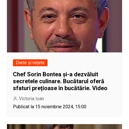
Diete și rețete
Chef Sorin Bontea și-a dezvăluit
secretele culinare. Bucătarul oferă
sfaturi prețioase în bucătărie. Video
Victoria Ioan
Publicat la 15 noiembrie 2024, 15:00