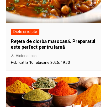
Diete și rețete
Rețeta de ciorbă marocană. Preparatul
este perfect pentru iarnă
Victoria Ioan
Publicat la 16 februarie 2026, 19:30