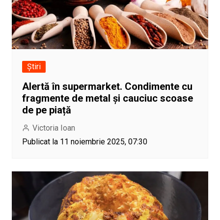
Știri
Alertă în supermarket. Condimente cu
fragmente de metal și cauciuc scoase
de pe piață
Victoria Ioan
Publicat la 11 noiembrie 2025, 07:30