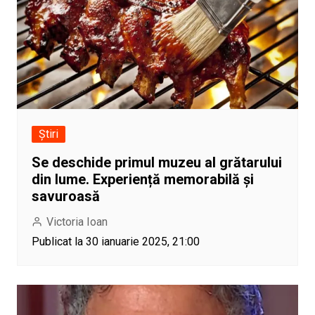
Știri
Se deschide primul muzeu al grătarului
din lume. Experiență memorabilă și
savuroasă
Victoria Ioan
Publicat la 30 ianuarie 2025, 21:00