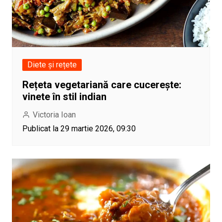
Diete și rețete
Rețeta vegetariană care cucerește:
vinete în stil indian
Victoria Ioan
Publicat la 29 martie 2026, 09:30