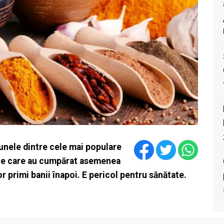
 unele dintre cele mai populare
ele care au cumpărat asemenea
or primi banii înapoi. E pericol pentru sănătate.