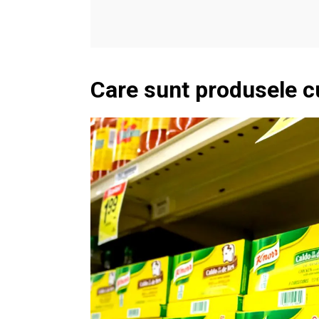
Care sunt produsele 