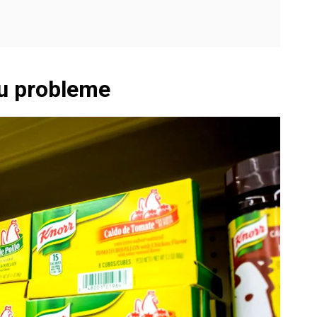
cu probleme