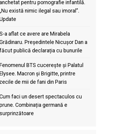
anchetat pentru pornografie infantilă.
„Nu există nimic ilegal sau imoral”.
Update
S-a aflat ce avere are Mirabela
Grădinaru. Președintele Nicușor Dan a
făcut publică declarația cu bunurile
Fenomenul BTS cucerește și Palatul
Elysee. Macron și Brigitte, printre
zecile de mii de fani din Paris
Cum faci un desert spectaculos cu
prune. Combinația germană e
surprinzătoare