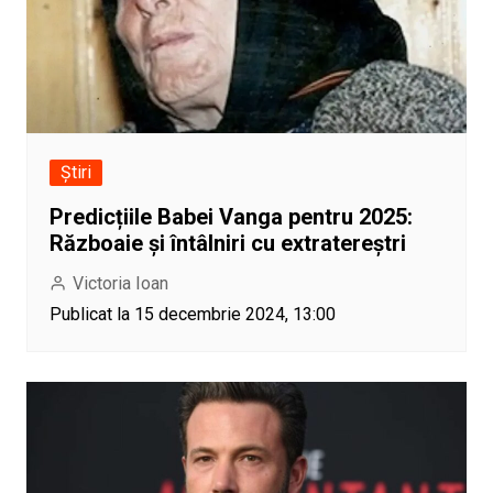
Știri
Predicțiile Babei Vanga pentru 2025:
Războaie și întâlniri cu extratereștri
Victoria Ioan
Publicat la 15 decembrie 2024, 13:00