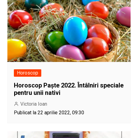
Horoscop
Horoscop Paște 2022. Întâlniri speciale
pentru unii nativi
Victoria Ioan
Publicat la 22 aprilie 2022, 09:30