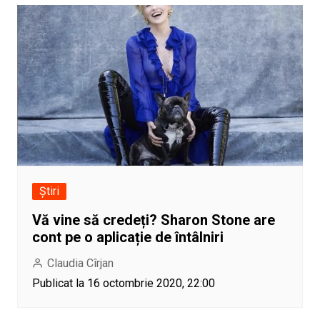
Știri
Vă vine să credeți? Sharon Stone are
cont pe o aplicație de întâlniri
Claudia Cîrjan
Publicat la 16 octombrie 2020, 22:00