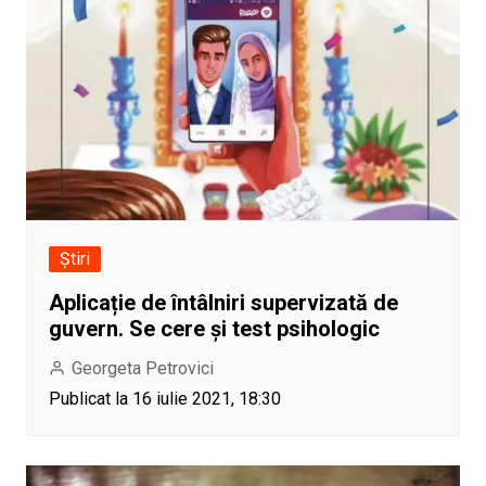
Știri
Aplicație de întâlniri supervizată de
guvern. Se cere și test psihologic
Georgeta Petrovici
Publicat la 16 iulie 2021, 18:30