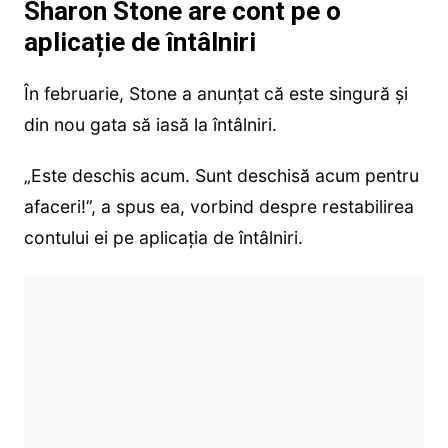
Sharon Stone are cont pe o
aplicație de întâlniri
În februarie, Stone a anunțat că este singură și
din nou gata să iasă la întâlniri.
„Este deschis acum. Sunt deschisă acum pentru
afaceri!”, a spus ea, vorbind despre restabilirea
contului ei pe aplicația de întâlniri.