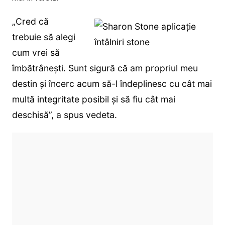
„Cred că
trebuie să alegi
cum vrei să
îmbătrânești. Sunt sigură că am propriul meu
destin și încerc acum să-l îndeplinesc cu cât mai
multă integritate posibil și să fiu cât mai
deschisă”, a spus vedeta.