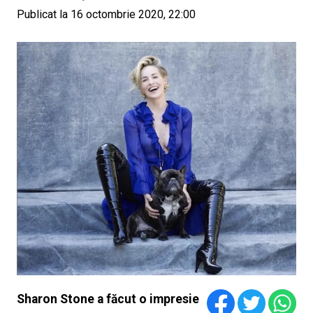
Publicat la 16 octombrie 2020, 22:00
Sharon Stone a făcut o impresie