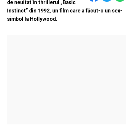
de neuitat în thrillerul „Basic
Instinct” din 1992, un film care a făcut-o un sex-
simbol la Hollywood.