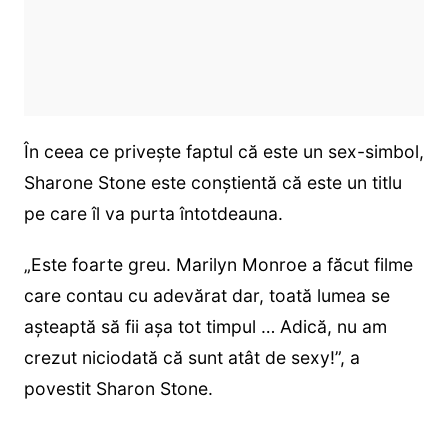
În ceea ce privește faptul că este un sex-simbol,
Sharone Stone este conștientă că este un titlu
pe care îl va purta întotdeauna.
„Este foarte greu. Marilyn Monroe a făcut filme
care contau cu adevărat dar, toată lumea se
așteaptă să fii așa tot timpul … Adică, nu am
crezut niciodată că sunt atât de sexy!”, a
povestit Sharon Stone.