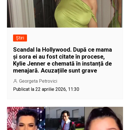
Știri
Scandal la Hollywood. După ce mama
și sora ei au fost citate în procese,
Kylie Jenner e chemată în instanță de
menajară. Acuzațiile sunt grave
Georgeta Petrovici
Publicat la 22 aprilie 2026, 11:30