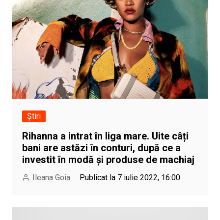
Știri
Rihanna a intrat în liga mare. Uite câți
bani are astăzi în conturi, după ce a
investit în modă și produse de machiaj
Ileana Goia
Publicat la 7 iulie 2022, 16:00