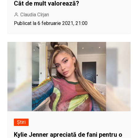
Cât de mult valorează?
Claudia Cîrjan
Publicat la 6 februarie 2021, 21:00
Știri
Kylie Jenner apreciată de fani pentru o