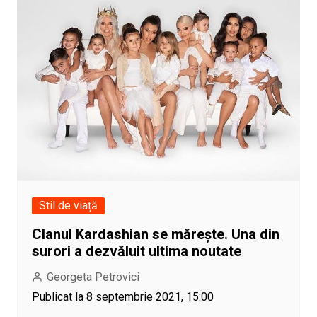
Stil de viață
Clanul Kardashian se mărește. Una din
surori a dezvăluit ultima noutate
Georgeta Petrovici
Publicat la 8 septembrie 2021, 15:00