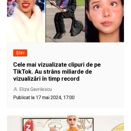
Știri
Cele mai vizualizate clipuri de pe
TikTok. Au strâns miliarde de
vizualizări în timp record
Eliza Gavrilescu
Publicat la 17 mai 2024, 17:00