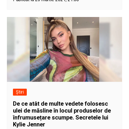
Știri
De ce atât de multe vedete folosesc
ulei de măsline în locul produselor de
înfrumusețare scumpe. Secretele lui
Kylie Jenner