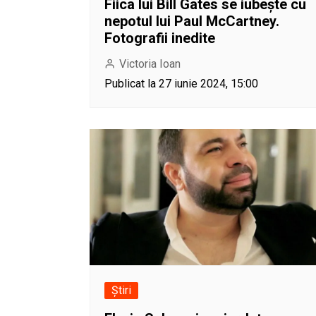
Fiica lui Bill Gates se iubește cu
nepotul lui Paul McCartney.
Fotografii inedite
Victoria Ioan
Publicat la 27 iunie 2024, 15:00
Știri