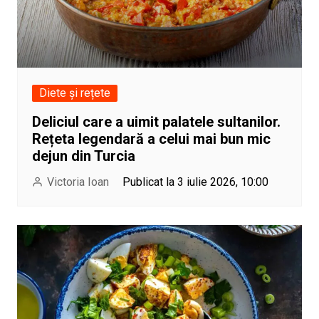
Diete și rețete
Deliciul care a uimit palatele sultanilor.
Rețeta legendară a celui mai bun mic
dejun din Turcia
Victoria Ioan
Publicat la 3 iulie 2026, 10:00