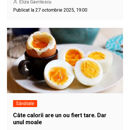
Eliza Gavrilescu
Publicat la 27 octombrie 2025, 19:00
Sănătate
Câte calorii are un ou fiert tare. Dar
unul moale