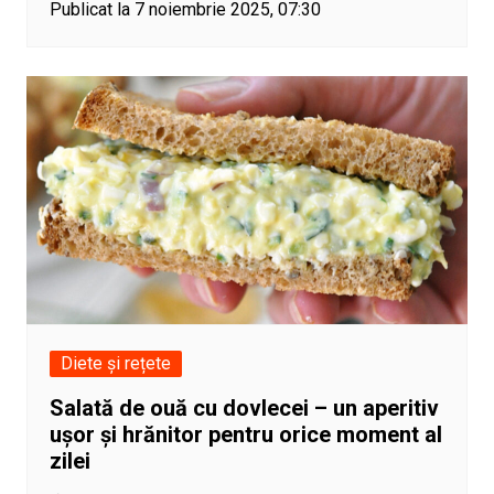
Publicat la 7 noiembrie 2025, 07:30
Diete și rețete
Salată de ouă cu dovlecei – un aperitiv
ușor și hrănitor pentru orice moment al
zilei