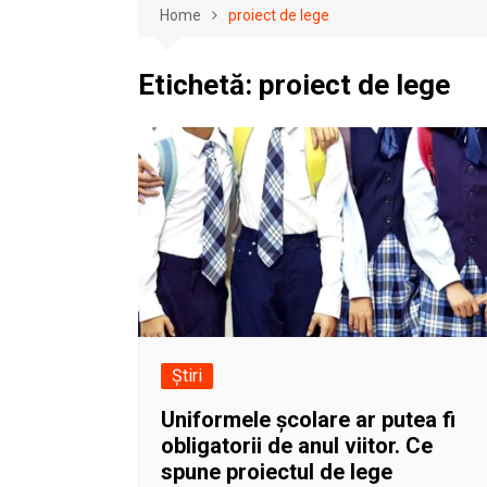
Home
proiect de lege
Etichetă:
proiect de lege
Știri
Uniformele școlare ar putea fi
obligatorii de anul viitor. Ce
spune proiectul de lege