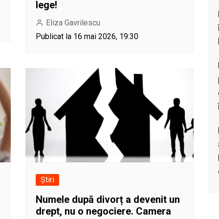
lege!
Eliza Gavrilescu
Publicat la 16 mai 2026, 19:30
Știri
Numele după divorț a devenit un
drept, nu o negociere. Camera