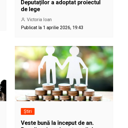
Deputaților a adoptat proiectul
de lege
Victoria Ioan
Publicat la 1 aprilie 2026, 19:43
Știri
Veste bună la început de an.