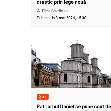
drastic prin lege nouă
Eliza Gavrilescu
Publicat la 3 mai 2026, 15:30
Știri
Patriarhul Daniel se pune scut de