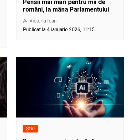
Pensii mai mari pentru mii de
români, la mâna Parlamentului
Victoria Ioan
Publicat la 4 ianuarie 2026, 11:15
Știri