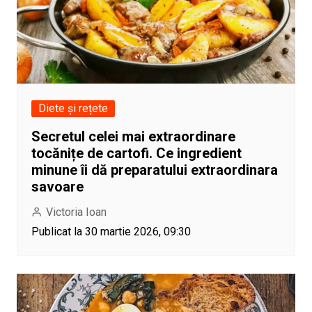
Diete și rețete
Secretul celei mai extraordinare
tocănițe de cartofi. Ce ingredient
minune îi dă preparatului extraordinara
savoare
Victoria Ioan
Publicat la 30 martie 2026, 09:30