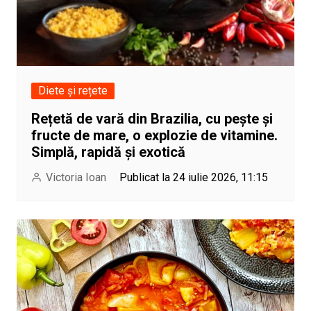
Diete și rețete
Rețetă de vară din Brazilia, cu pește și
fructe de mare, o explozie de vitamine.
Simplă, rapidă și exotică
Victoria Ioan
Publicat la 24 iulie 2026, 11:15