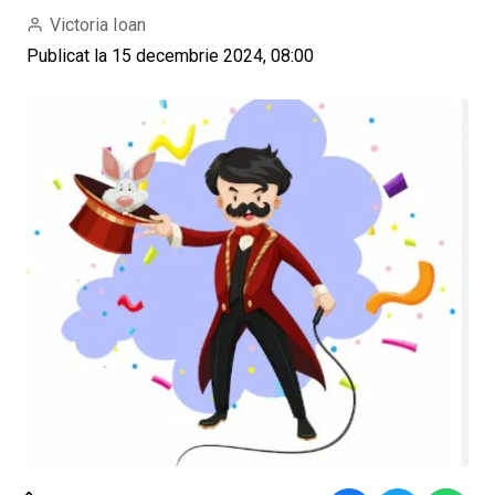
Victoria Ioan
Publicat la 15 decembrie 2024, 08:00