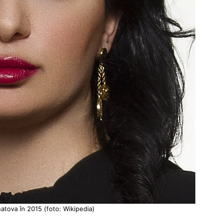
atova în 2015 (foto: Wikipedia)