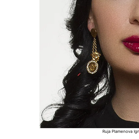
Ruja Plamenova Ign