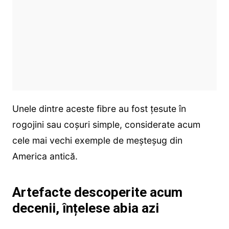
Unele dintre aceste fibre au fost țesute în
rogojini sau coșuri simple, considerate acum
cele mai vechi exemple de meșteșug din
America antică.
Artefacte descoperite acum
decenii, înțelese abia azi