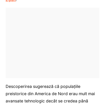
Descoperirea sugerează că populațiile
preistorice din America de Nord erau mult mai
avansate tehnologic decât se credea până