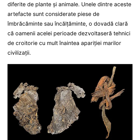
diferite de plante și animale. Unele dintre aceste
artefacte sunt considerate piese de
îmbrăcăminte sau încălțăminte, o dovadă clară
că oamenii acelei perioade dezvoltaseră tehnici
de croitorie cu mult înaintea apariției marilor
civilizații.