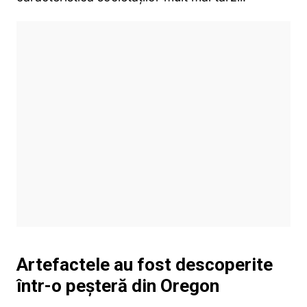
Artefactele au fost descoperite
într-o peșteră din Oregon