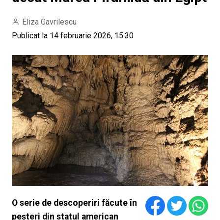
Eliza Gavrilescu
Publicat la 14 februarie 2026, 15:30
O serie de descoperiri făcute în
peșteri din statul american