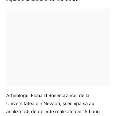
Arheologul Richard Rosencrance, de la
Universitatea din Nevada, și echipa sa au
analizat 55 de obiecte realizate din 15 tipuri