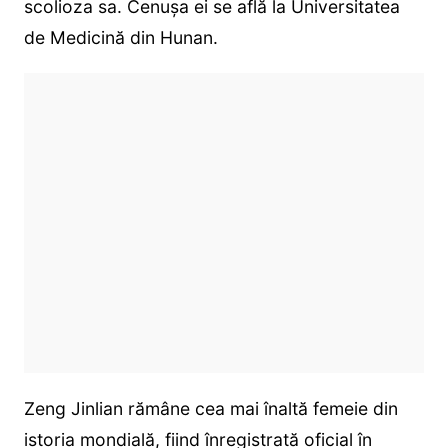
scolioza sa. Cenușa ei se află la Universitatea
de Medicină din Hunan.
Zeng Jinlian rămâne cea mai înaltă femeie din
istoria mondială, fiind înregistrată oficial în