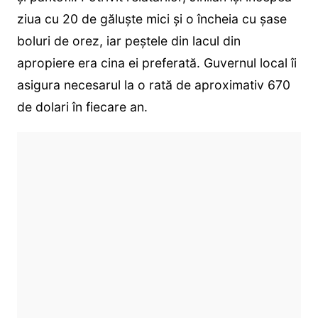
ziua cu 20 de găluște mici și o încheia cu șase
boluri de orez, iar peștele din lacul din
apropiere era cina ei preferată. Guvernul local îi
asigura necesarul la o rată de aproximativ 670
de dolari în fiecare an.