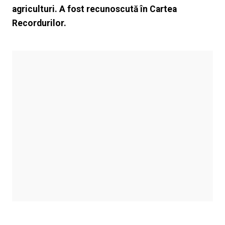
agriculturi. A fost recunoscută în Cartea
Recordurilor.