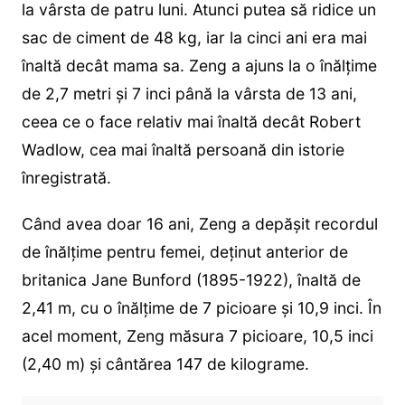
la vârsta de patru luni. Atunci putea să ridice un
sac de ciment de 48 kg, iar la cinci ani era mai
înaltă decât mama sa. Zeng a ajuns la o înălțime
de 2,7 metri și 7 inci până la vârsta de 13 ani,
ceea ce o face relativ mai înaltă decât Robert
Wadlow, cea mai înaltă persoană din istorie
înregistrată.
Când avea doar 16 ani, Zeng a depășit recordul
de înălțime pentru femei, deținut anterior de
britanica Jane Bunford (1895-1922), înaltă de
2,41 m, cu o înălțime de 7 picioare și 10,9 inci. În
acel moment, Zeng măsura 7 picioare, 10,5 inci
(2,40 m) și cântărea 147 de kilograme.