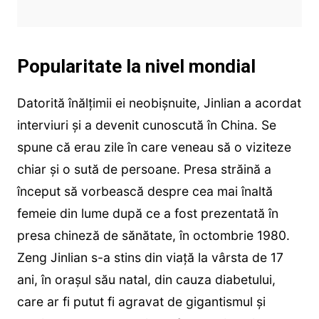
Popularitate la nivel mondial
Datorită înălțimii ei neobișnuite, Jinlian a acordat
interviuri și a devenit cunoscută în China. Se
spune că erau zile în care veneau să o viziteze
chiar și o sută de persoane. Presa străină a
început să vorbească despre cea mai înaltă
femeie din lume după ce a fost prezentată în
presa chineză de sănătate, în octombrie 1980.
Zeng Jinlian s-a stins din viață la vârsta de 17
ani, în orașul său natal, din cauza diabetului,
care ar fi putut fi agravat de gigantismul și