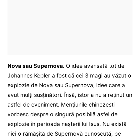
Nova sau Supernova.
O idee avansată tot de
Johannes Kepler a fost că cei 3 magi au văzut o
explozie de Nova sau Supernova, idee care a
avut mulți susținători. Însă, istoria nu a reținut un
astfel de eveniment. Mențiunile chinezești
vorbesc despre o singură posibilă asfel de
explozie în perioada nașterii lui Isus. Nu există
nici o rămășiță de Supernovă cunoscută, pe