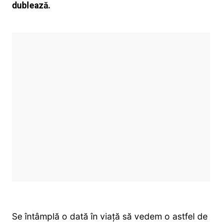
dublează.
Se întâmplă o dată în viață să vedem o astfel de