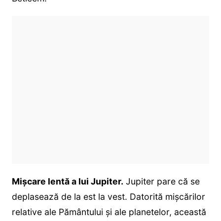
Mișcare lentă a lui Jupiter.
Jupiter pare că se
deplasează de la est la vest. Datorită mișcărilor
relative ale Pământului și ale planetelor, această