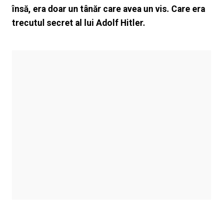
însă, era doar un tânăr care avea un vis. Care era
trecutul secret al lui Adolf Hitler.