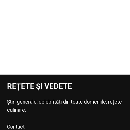
REȚETE ȘI VEDETE
Știri generale, celebrități din toate domeniile, rețete
culinare.
Contact