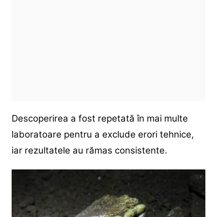
Descoperirea a fost repetată în mai multe
laboratoare pentru a exclude erori tehnice,
iar rezultatele au rămas consistente.