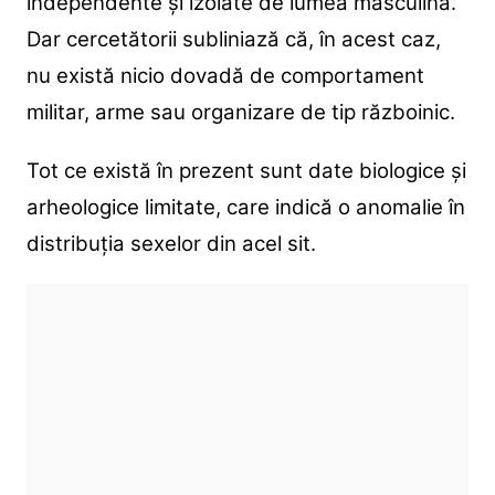
independente și izolate de lumea masculină.
Dar cercetătorii subliniază că, în acest caz,
nu există nicio dovadă de comportament
militar, arme sau organizare de tip războinic.
Tot ce există în prezent sunt date biologice și
arheologice limitate, care indică o anomalie în
distribuția sexelor din acel sit.