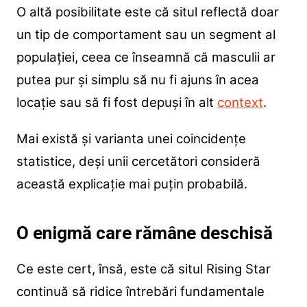
O altă posibilitate este că situl reflectă doar
un tip de comportament sau un segment al
populației, ceea ce înseamnă că masculii ar
putea pur și simplu să nu fi ajuns în acea
locație sau să fi fost depuși în alt
context
.
Mai există și varianta unei coincidențe
statistice, deși unii cercetători consideră
această explicație mai puțin probabilă.
O enigmă care rămâne deschisă
Ce este cert, însă, este că situl Rising Star
continuă să ridice întrebări fundamentale