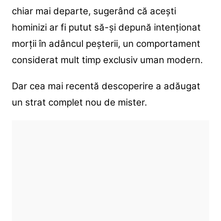
chiar mai departe, sugerând că acești
hominizi ar fi putut să-și depună intenționat
morții în adâncul peșterii, un comportament
considerat mult timp exclusiv uman modern.
Dar cea mai recentă descoperire a adăugat
un strat complet nou de mister.