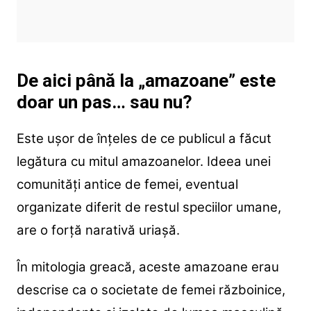
De aici până la „amazoane” este
doar un pas… sau nu?
Este ușor de înțeles de ce publicul a făcut
legătura cu mitul amazoanelor. Ideea unei
comunități antice de femei, eventual
organizate diferit de restul speciilor umane,
are o forță narativă uriașă.
În mitologia greacă, aceste amazoane erau
descrise ca o societate de femei războinice,