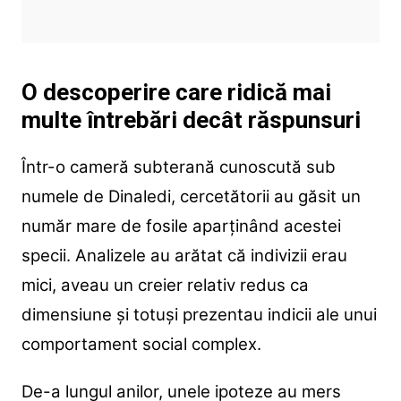
O descoperire care ridică mai
multe întrebări decât răspunsuri
Într-o cameră subterană cunoscută sub
numele de Dinaledi, cercetătorii au găsit un
număr mare de fosile aparținând acestei
specii. Analizele au arătat că indivizii erau
mici, aveau un creier relativ redus ca
dimensiune și totuși prezentau indicii ale unui
comportament social complex.
De-a lungul anilor, unele ipoteze au mers