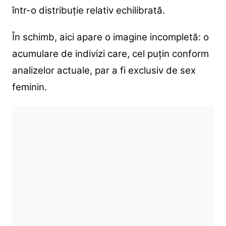
într-o distribuție relativ echilibrată.
În schimb, aici apare o imagine incompletă: o
acumulare de indivizi care, cel puțin conform
analizelor actuale, par a fi exclusiv de sex
feminin.