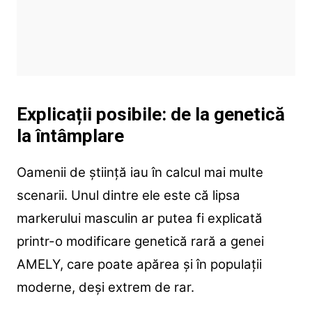
Explicații posibile: de la genetică
la întâmplare
Oamenii de știință iau în calcul mai multe
scenarii. Unul dintre ele este că lipsa
markerului masculin ar putea fi explicată
printr-o modificare genetică rară a genei
AMELY, care poate apărea și în populații
moderne, deși extrem de rar.