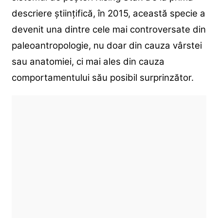
descriere științifică, în 2015, această specie a
devenit una dintre cele mai controversate din
paleoantropologie, nu doar din cauza vârstei
sau anatomiei, ci mai ales din cauza
comportamentului său posibil surprinzător.