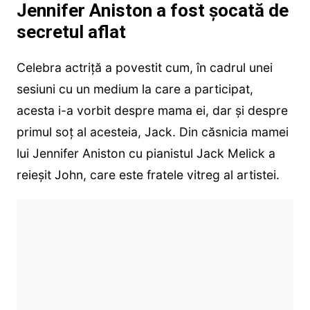
Jennifer Aniston a fost șocată de
secretul aflat
Celebra actriță a povestit cum, în cadrul unei
sesiuni cu un medium la care a participat,
acesta i-a vorbit despre mama ei, dar și despre
primul soț al acesteia, Jack. Din căsnicia mamei
lui Jennifer Aniston cu pianistul Jack Melick a
reieșit John, care este fratele vitreg al artistei.