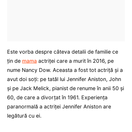
Este vorba despre câteva detalii de familie ce
țin de
mama
actriței care a murit în 2016, pe
nume Nancy Dow. Aceasta a fost tot actriță și a
avut doi soți: pe tatăl lui Jennifer Aniston, John
și pe Jack Melick, pianist de renume în anii 50 și
60, de care a divorțat în 1961.
Experiența
paranormală a actriței Jennifer Aniston are
legătură cu ei.