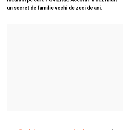
un secret de familie vechi de zeci de ani.