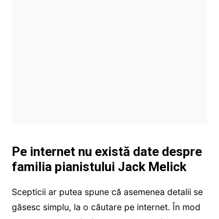
Pe internet nu există date despre
familia pianistului Jack Melick
Scepticii ar putea spune că asemenea detalii se
găsesc simplu, la o căutare pe internet. În mod