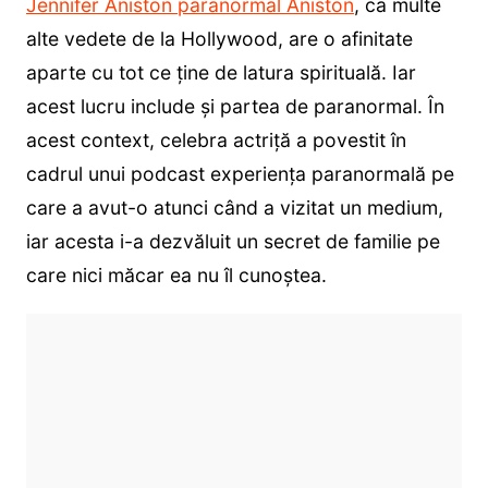
Jennifer Aniston paranormal Aniston
, ca multe
alte vedete de la Hollywood, are o afinitate
aparte cu tot ce ține de latura spirituală. Iar
acest lucru include și partea de paranormal. În
acest context, celebra actriță a povestit în
cadrul unui podcast experiența paranormală pe
care a avut-o atunci când a vizitat un medium,
iar acesta i-a dezvăluit un secret de familie pe
care nici măcar ea nu îl cunoștea.