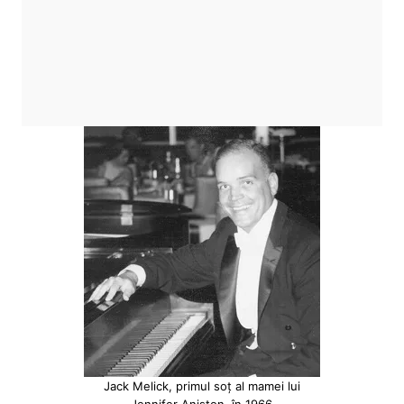
Jack Melick, primul soț al mamei lui