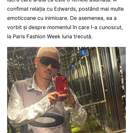
confimat relația cu Edwards, postând mai multe
emoticoane cu inimioare. De asemenea, ea a
vorbit și despre momentul în care l-a cunoscut,
la Paris Fashion Week luna trecută.