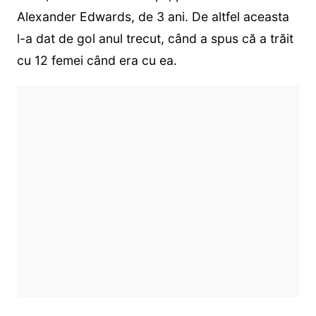
Alexander Edwards, de 3 ani. De altfel aceasta
l-a dat de gol anul trecut, când a spus că a trăit
cu 12 femei când era cu ea.