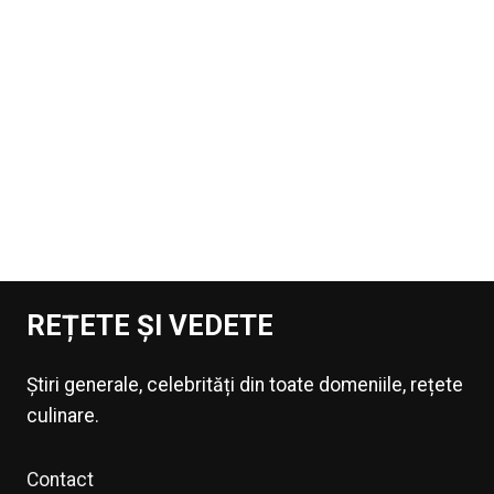
REȚETE ȘI VEDETE
Știri generale, celebrități din toate domeniile, rețete
culinare.
Contact