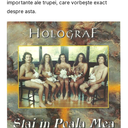
importante ale trupei, care vorbește exact
despre asta.