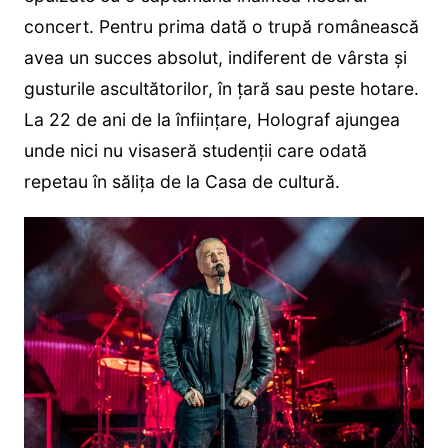
concert. Pentru prima dată o trupă românească
avea un succes absolut, indiferent de vârsta și
gusturile ascultătorilor, în țară sau peste hotare.
La 22 de ani de la înființare, Holograf ajungea
unde nici nu visaseră studenții care odată
repetau în sălița de la Casa de cultură.