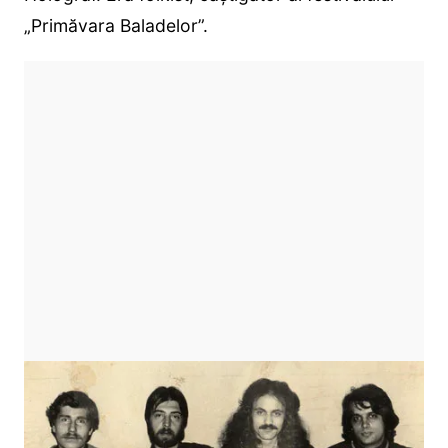
„Primăvara Baladelor”.