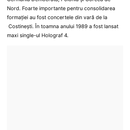
Nord. Foarte importante pentru consolidarea
formației au fost concertele din vară de la
Costinești. În toamna anului 1989 a fost lansat
maxi single-ul Holograf 4.