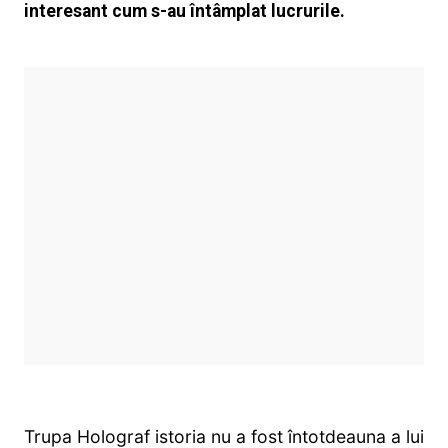
interesant cum s-au întâmplat lucrurile.
Trupa Holograf istoria nu a fost întotdeauna a lui