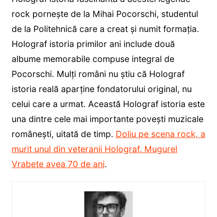
rock pornește de la Mihai Pocorschi, studentul
de la Politehnică care a creat și numit formația.
Holograf istoria primilor ani include două
albume memorabile compuse integral de
Pocorschi. Mulți români nu știu că Holograf
istoria reală aparține fondatorului original, nu
celui care a urmat. Această Holograf istoria este
una dintre cele mai importante povești muzicale
românești, uitată de timp.
Doliu pe scena rock, a
murit unul din veteranii Holograf. Mugurel
Vrabete avea 70 de ani
.