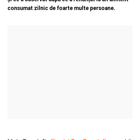
consumat zilnic de foarte multe persoane.