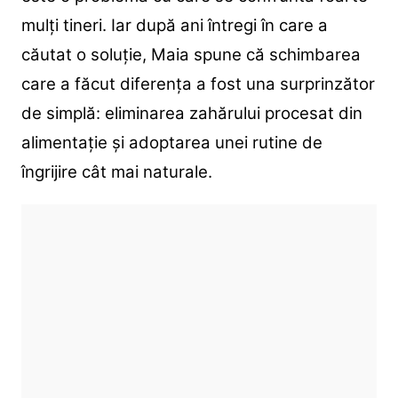
mulți tineri. Iar după ani întregi în care a
căutat o soluție, Maia spune că schimbarea
care a făcut diferența a fost una surprinzător
de simplă: eliminarea zahărului procesat din
alimentație și adoptarea unei rutine de
îngrijire cât mai naturale.