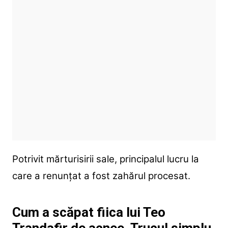
Potrivit mărturisirii sale, principalul lucru la
care a renunțat a fost zahărul procesat.
Cum a scăpat fiica lui Teo