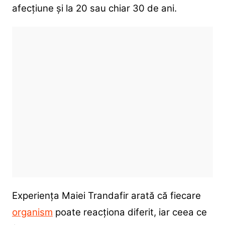
afecțiune și la 20 sau chiar 30 de ani.
Experiența Maiei Trandafir arată că fiecare
organism
poate reacționa diferit, iar ceea ce