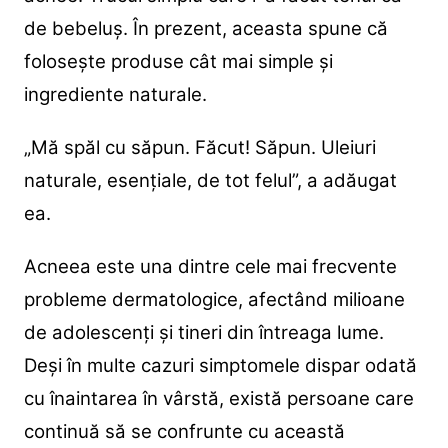
de bebeluș. În prezent, aceasta spune că
folosește produse cât mai simple și
ingrediente naturale.
„Mă spăl cu săpun. Făcut! Săpun. Uleiuri
naturale, esențiale, de tot felul”, a adăugat
ea.
Acneea este una dintre cele mai frecvente
probleme dermatologice, afectând milioane
de adolescenți și tineri din întreaga lume.
Deși în multe cazuri simptomele dispar odată
cu înaintarea în vârstă, există persoane care
continuă să se confrunte cu această