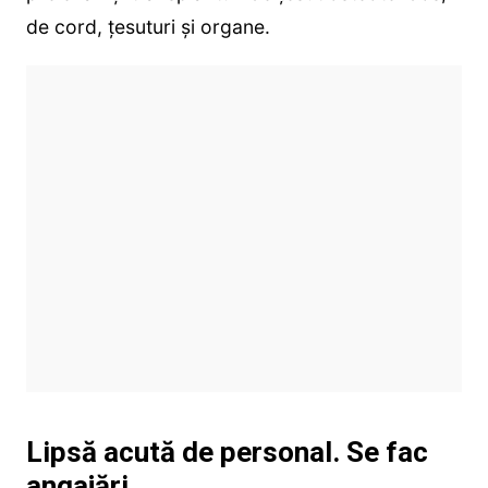
de cord, țesuturi și organe.
Lipsă acută de personal. Se fac
angajări