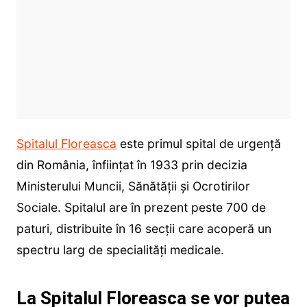
Spitalul Floreasca
este primul spital de urgenţă
din România, înființat în 1933 prin decizia
Ministerului Muncii, Sănătății și Ocrotirilor
Sociale. Spitalul are în prezent peste 700 de
paturi, distribuite în 16 secții care acoperă un
spectru larg de specialități medicale.
La Spitalul Floreasca se vor putea