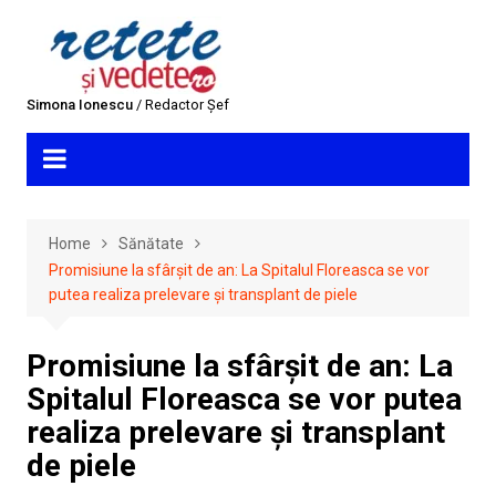
Skip
to
content
Simona Ionescu
/ Redactor Șef
Home
Sănătate
Promisiune la sfârșit de an: La Spitalul Floreasca se vor
putea realiza prelevare și transplant de piele
Promisiune la sfârșit de an: La
Spitalul Floreasca se vor putea
realiza prelevare și transplant
de piele