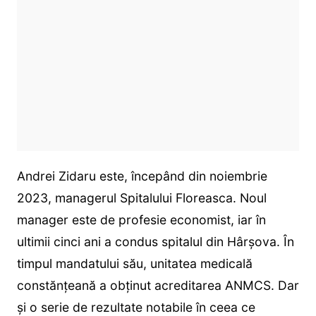
Andrei Zidaru este, începând din noiembrie
2023, managerul Spitalului Floreasca. Noul
manager este de profesie economist, iar în
ultimii cinci ani a condus spitalul din Hârșova. În
timpul mandatului său, unitatea medicală
constănțeană a obținut acreditarea ANMCS. Dar
și o serie de rezultate notabile în ceea ce