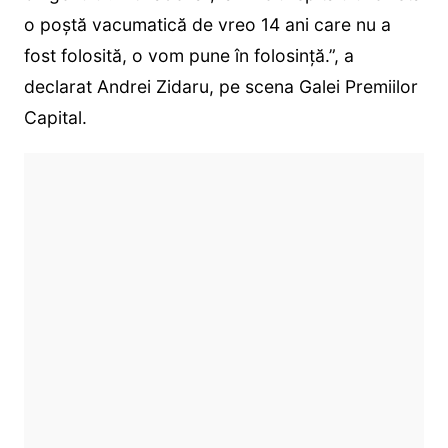
o poștă vacumatică de vreo 14 ani care nu a
fost folosită, o vom pune în folosință.”, a
declarat Andrei Zidaru, pe scena Galei Premiilor
Capital.