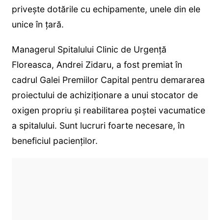
privește dotările cu echipamente, unele din ele
unice în țară.
Managerul Spitalului Clinic de Urgență
Floreasca, Andrei Zidaru, a fost premiat în
cadrul Galei Premiilor Capital pentru demararea
proiectului de achiziționare a unui stocator de
oxigen propriu și reabilitarea poștei vacumatice
a spitalului. Sunt lucruri foarte necesare, în
beneficiul pacienților.