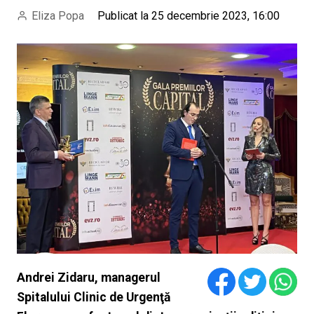
Eliza Popa
Publicat la 25 decembrie 2023, 16:00
Andrei Zidaru, managerul
Spitalului Clinic de Urgenţă