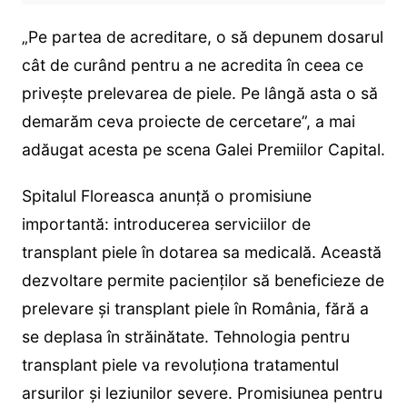
„Pe partea de acreditare, o să depunem dosarul
cât de curând pentru a ne acredita în ceea ce
privește prelevarea de piele. Pe lângă asta o să
demarăm ceva proiecte de cercetare”, a mai
adăugat acesta pe scena Galei Premiilor Capital.
Spitalul Floreasca anunță o promisiune
importantă: introducerea serviciilor de
transplant piele în dotarea sa medicală. Această
dezvoltare permite pacienților să beneficieze de
prelevare și transplant piele în România, fără a
se deplasa în străinătate. Tehnologia pentru
transplant piele va revoluționa tratamentul
arsurilor și leziunilor severe. Promisiunea pentru