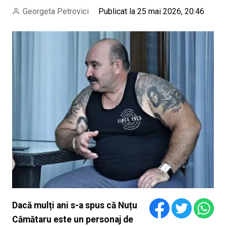
Georgeta Petrovici
Publicat la 25 mai 2026, 20:46
Dacă mulți ani s-a spus că Nuțu
Cămătaru este un personaj de