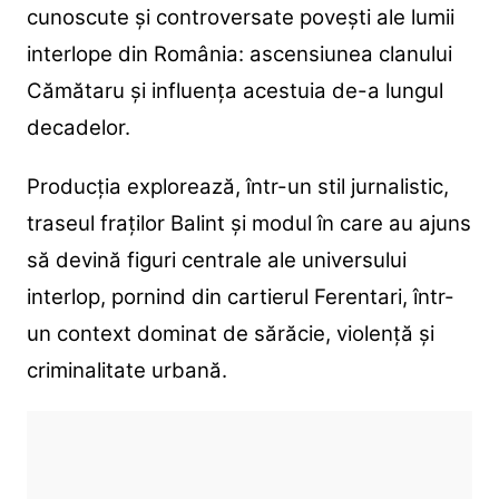
cunoscute și controversate povești ale lumii
interlope din România: ascensiunea clanului
Cămătaru și influența acestuia de-a lungul
decadelor.
Producția explorează, într-un stil jurnalistic,
traseul fraților Balint și modul în care au ajuns
să devină figuri centrale ale universului
interlop, pornind din cartierul Ferentari, într-
un context dominat de sărăcie, violență și
criminalitate urbană.