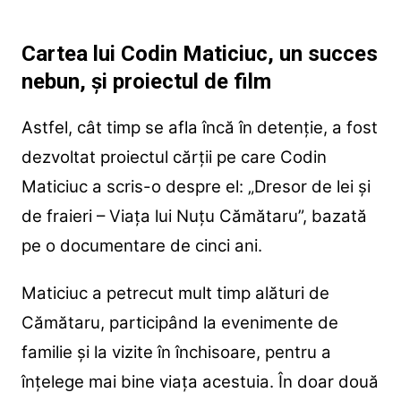
Cartea lui Codin Maticiuc, un succes
nebun, și proiectul de film
Astfel, cât timp se afla încă în detenție, a fost
dezvoltat proiectul cărții pe care Codin
Maticiuc a scris-o despre el: „Dresor de lei și
de fraieri – Viața lui Nuțu Cămătaru”, bazată
pe o documentare de cinci ani.
Maticiuc a petrecut mult timp alături de
Cămătaru, participând la evenimente de
familie și la vizite în închisoare, pentru a
înțelege mai bine viața acestuia. În doar două