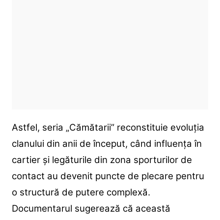
Astfel, seria „Cămătarii” reconstituie evoluția
clanului din anii de început, când influența în
cartier și legăturile din zona sporturilor de
contact au devenit puncte de plecare pentru
o structură de putere complexă.
Documentarul sugerează că această