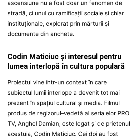
ascensiune nu a fost doar un fenomen de
stradă, ci unul cu ramificații sociale și chiar
instituționale, explorat prin mărturii și
documente din anchete.
Codin Maticiuc și interesul pentru
lumea interlopă în cultura populară
Proiectul vine într-un context în care
subiectul lumii interlope a devenit tot mai
prezent în spațiul cultural și media. Filmul
produs de regizorul–vedetă al serialelor PRO
TV, Anghel Damian, este legat și de prietenul
acestuia, Codin Maticiuc. Cei doi au fost