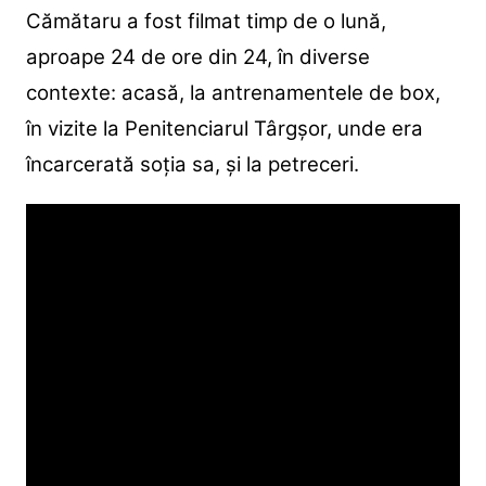
Cămătaru a fost filmat timp de o lună,
aproape 24 de ore din 24, în diverse
contexte: acasă, la antrenamentele de box,
în vizite la Penitenciarul Târgșor, unde era
încarcerată soția sa, și la petreceri.