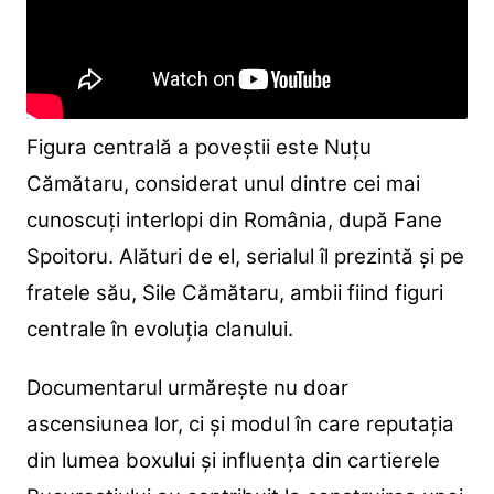
Figura centrală a poveștii este Nuțu
Cămătaru, considerat unul dintre cei mai
cunoscuți interlopi din România, după Fane
Spoitoru.
Alături de el, serialul îl prezintă și pe
fratele său, Sile Cămătaru, ambii fiind figuri
centrale în evoluția clanului.
Documentarul urmărește nu doar
ascensiunea lor, ci și modul în care reputația
din lumea boxului și influența din cartierele