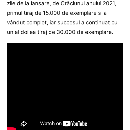
zile de la lansare, de Crăciunul anului 2021,
primul tiraj de 15.000 de exemplare s-a
vândut complet, iar succesul a continuat cu
un al doilea tiraj de 30.000 de exemplare.