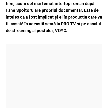
film, acum cel mai temut interlop român după
Fane Spoitoru are propriul documentar. Este de
înțeles că a fost implicat și el în producția care va
fi lansată în această seară la PRO TV și pe canalul
de streaming al postului, VOYO.