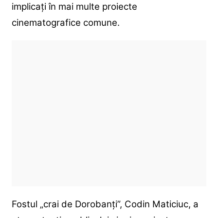
implicați în mai multe proiecte
cinematografice comune.
Fostul „crai de Dorobanți”, Codin Maticiuc, a