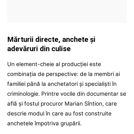
Mărturii directe, anchete și
adevăruri din culise
Un element-cheie al producției este
combinația de perspective: de la membri ai
familiei până la anchetatori și specialiști în
criminologie.
Printre vocile din documentar se
află și fostul procuror Marian Sîntion, care
descrie modul în care au fost construite
anchetele împotriva grupării.