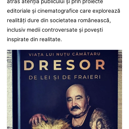
atras atenția publicului și prin proiecte
editoriale și cinematografice care explorează
realități dure din societatea românească,
inclusiv medii controversate și povești
inspirate din realitate.