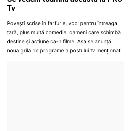
Tv
Povești scrise în farfurie, voci pentru întreaga
țară, plus multă comedie, oameni care schimbă
destine și acțiune ca-n filme. Așa se anunță
noua grilă de programe a postului tv menționat.