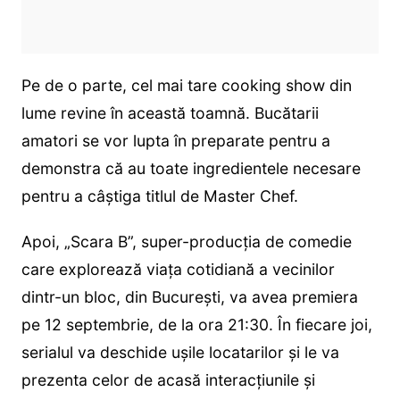
Pe de o parte, cel mai tare cooking show din
lume revine în această toamnă. Bucătarii
amatori se vor lupta în preparate pentru a
demonstra că au toate ingredientele necesare
pentru a câștiga titlul de Master Chef.
Apoi, „Scara B”, super-producția de comedie
care explorează viața cotidiană a vecinilor
dintr-un bloc, din București, va avea premiera
pe 12 septembrie, de la ora 21:30. În fiecare joi,
serialul va deschide ușile locatarilor și le va
prezenta celor de acasă interacțiunile și