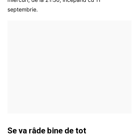
septembrie.
Se va râde bine de tot