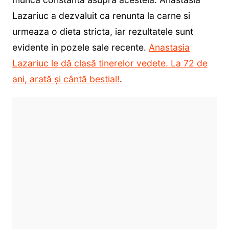
Lazariuc a dezvaluit ca renunta la carne si
urmeaza o dieta stricta, iar rezultatele sunt
evidente in pozele sale recente.
Anastasia
Lazariuc le dă clasă tinerelor vedete. La 72 de
ani, arată și cântă bestial!
.