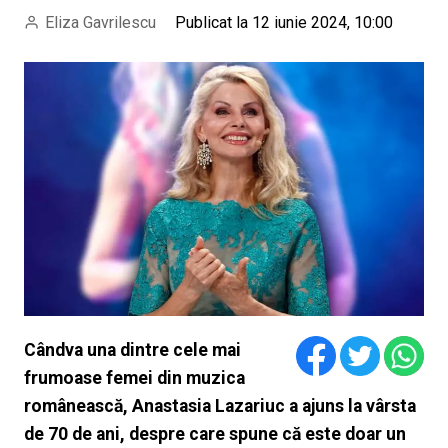
Eliza Gavrilescu
Publicat la 12 iunie 2024, 10:00
Cândva una dintre cele mai
frumoase femei din muzica
românească, Anastasia Lazariuc a ajuns la vârsta
de 70 de ani, despre care spune că este doar un