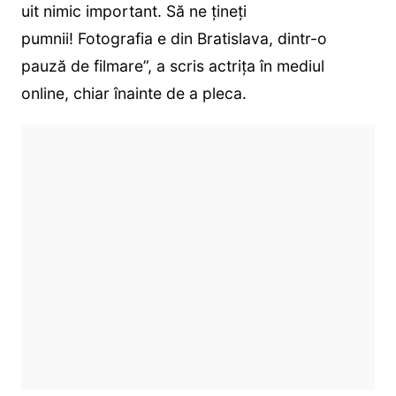
uit nimic important. Să ne țineți
pumnii! Fotografia e din Bratislava, dintr-o
pauză de filmare”, a scris actrița în mediul
online, chiar înainte de a pleca.