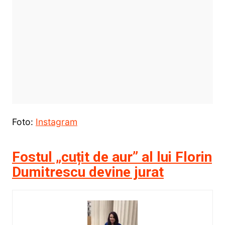
Foto:
Instagram
Fostul „cuțit de aur” al lui Florin
Dumitrescu devine jurat