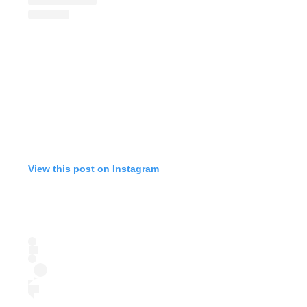
View this post on Instagram