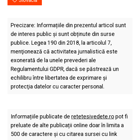
Slovacia
Precizare: Informațiile din prezentul articol sunt
de interes public și sunt obținute din surse
publice. Legea 190 din 2018, la articolul 7,
menţionează că activitatea jurnalistică este
exonerată de la unele prevederi ale
Regulamentului GDPR, dacă se păstrează un
echilibru între libertatea de exprimare şi
protecţia datelor cu caracter personal.
Informațiile publicate de
retetesivedete.ro
pot fi
preluate de alte publicații online doar în limita a
500 de caractere și cu citarea sursei cu link