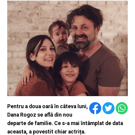
Pentru a doua oară în câteva luni,
Dana Rogoz se află din nou
departe de familie. Ce s-a mai întâmplat de data
aceasta, a povestit chiar actrița.