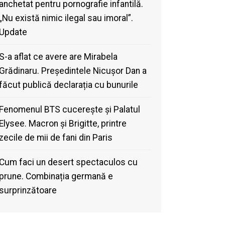
anchetat pentru pornografie infantilă.
„Nu există nimic ilegal sau imoral”.
Update
S-a aflat ce avere are Mirabela
Grădinaru. Președintele Nicușor Dan a
făcut publică declarația cu bunurile
Fenomenul BTS cucerește și Palatul
Elysee. Macron și Brigitte, printre
zecile de mii de fani din Paris
Cum faci un desert spectaculos cu
prune. Combinația germană e
surprinzătoare