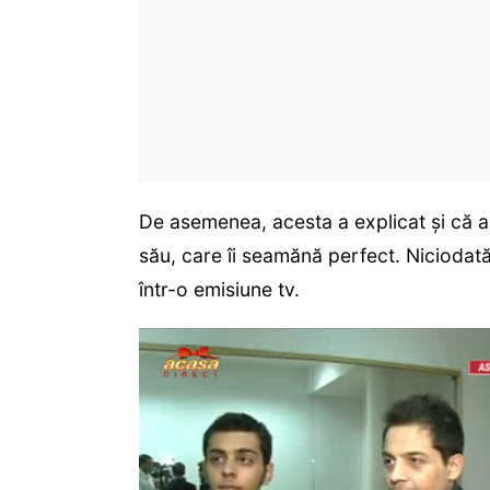
De asemenea, acesta a explicat și că a 
său, care îi seamănă perfect. Niciodată
într-o emisiune tv.