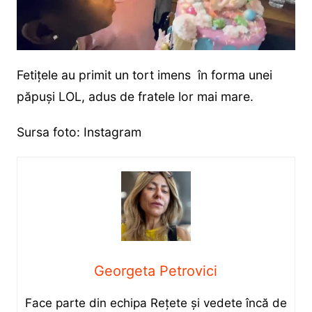
Fetițele au primit un tort imens în forma unei
păpuși LOL, adus de fratele lor mai mare.
Sursa foto: Instagram
Georgeta Petrovici
Face parte din echipa Rețete și vedete încă de