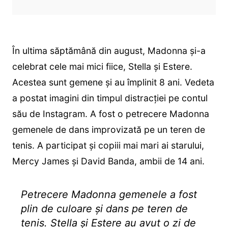
În ultima săptămână din august, Madonna și-a
celebrat cele mai mici fiice, Stella și Estere.
Acestea sunt gemene și au împlinit 8 ani. Vedeta
a postat imagini din timpul distracției pe contul
său de Instagram. A fost o petrecere Madonna
gemenele de dans improvizată pe un teren de
tenis. A participat și copiii mai mari ai starului,
Mercy James și David Banda, ambii de 14 ani.
Petrecere Madonna gemenele a fost
plin de culoare și dans pe teren de
tenis. Stella și Estere au avut o zi de