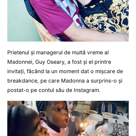
Prietenul și managerul de multă vreme al
Madonnei, Guy Oseary, a fost și el printre
invitați, făcând la un moment dat o mișcare de
breakdance, pe care Madonna a surprins-o și
postat-o pe contul său de Instagram.