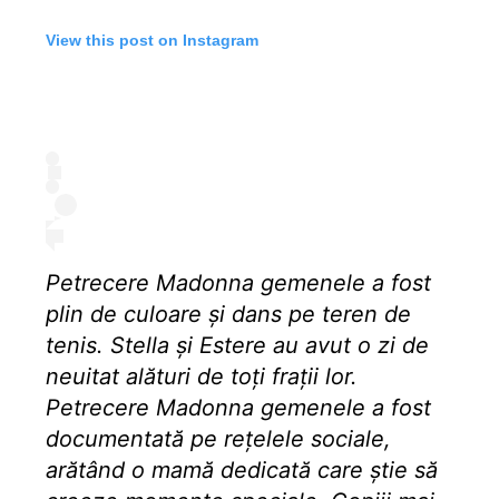
View this post on Instagram
Petrecere Madonna gemenele a fost
plin de culoare și dans pe teren de
tenis. Stella și Estere au avut o zi de
neuitat alături de toți frații lor.
Petrecere Madonna gemenele a fost
documentată pe rețelele sociale,
arătând o mamă dedicată care știe să