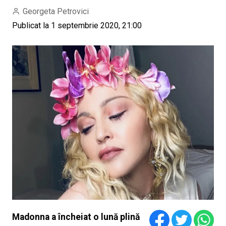
Georgeta Petrovici
Publicat la 1 septembrie 2020, 21:00
Madonna a încheiat o lună plină