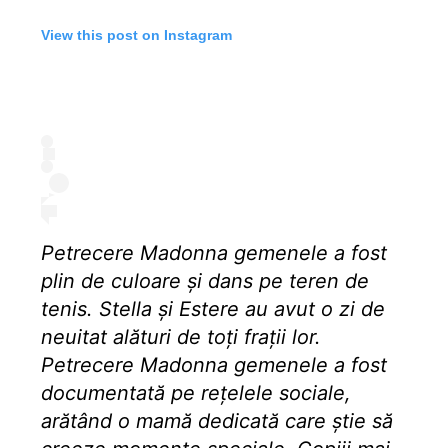
View this post on Instagram
Petrecere Madonna gemenele a fost
plin de culoare și dans pe teren de
tenis. Stella și Estere au avut o zi de
neuitat alături de toți frații lor.
Petrecere Madonna gemenele a fost
documentată pe rețelele sociale,
arătând o mamă dedicată care știe să