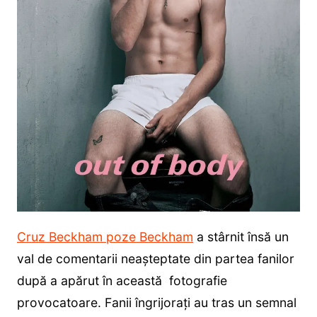
Cruz Beckham poze Beckham
a stârnit însă un
val de comentarii neașteptate din partea fanilor
după a apărut în această fotografie
provocatoare. Fanii îngrijorați au tras un semnal