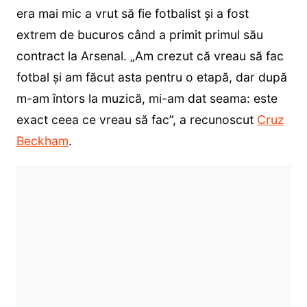
era mai mic a vrut să fie fotbalist și a fost
extrem de bucuros când a primit primul său
contract la Arsenal. „Am crezut că vreau să fac
fotbal și am făcut asta pentru o etapă, dar după
m-am întors la muzică, mi-am dat seama: este
exact ceea ce vreau să fac”, a recunoscut
Cruz
Beckham
.