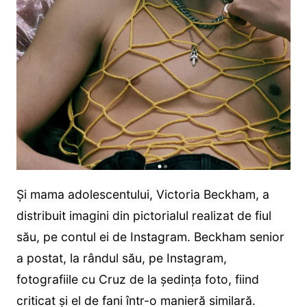
Și mama adolescentului, Victoria Beckham, a
distribuit imagini din pictorialul realizat de fiul
său, pe contul ei de Instagram. Beckham senior
a postat, la rândul său, pe Instagram,
fotografiile cu Cruz de la şedinţa foto, fiind
criticat şi el de fani într-o manieră similară.