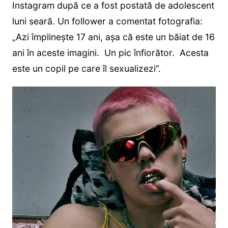
Instagram după ce a fost postată de adolescent
luni seară. Un follower a comentat fotografia:
„Azi împlinește 17 ani, așa că este un băiat de 16
ani în aceste imagini. Un pic înfiorător. Acesta
este un copil pe care îl sexualizezi”.