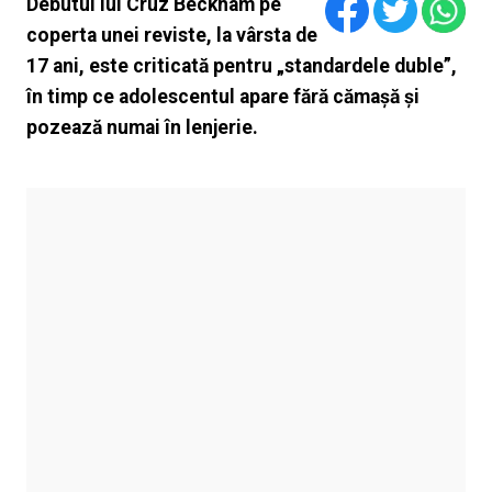
Debutul lui Cruz Beckham pe
coperta unei reviste, la vârsta de
17 ani, este criticată pentru „standardele duble”,
în timp ce adolescentul apare fără cămașă și
pozează numai în lenjerie.