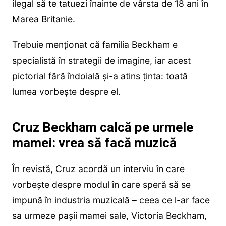
ilegal să te tatuezi înainte de vârsta de 18 ani în
Marea Britanie.
Trebuie menționat că familia Beckham e
specialistă în strategii de imagine, iar acest
pictorial fără îndoială și-a atins ținta: toată
lumea vorbește despre el.
Cruz Beckham calcă pe urmele
mamei: vrea să facă muzică
În revistă, Cruz acordă un interviu în care
vorbește despre modul în care speră să se
impună în industria muzicală – ceea ce l-ar face
sa urmeze pașii mamei sale, Victoria Beckham,