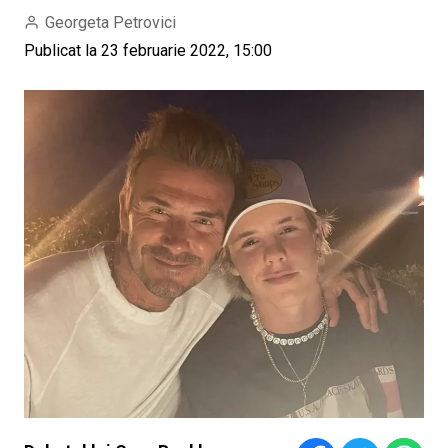
Georgeta Petrovici
Publicat la 23 februarie 2022, 15:00