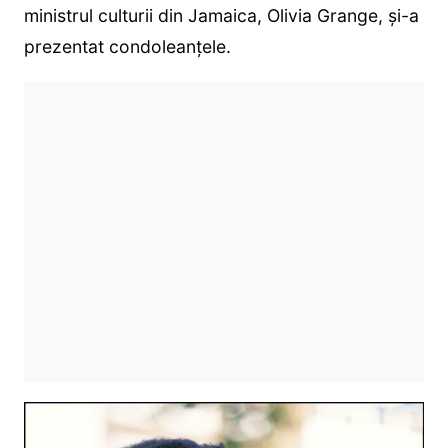
ministrul culturii din Jamaica, Olivia Grange, și-a
prezentat condoleanțele.