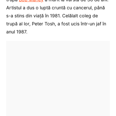
Artistul a dus o luptă cruntă cu cancerul, până
s-a stins din viață în 1981. Celălalt coleg de
trupă al lor, Peter Tosh, a fost ucis într-un jaf în
anul 1987.