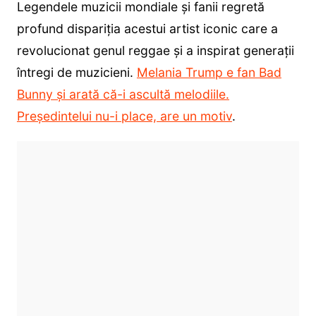
Legendele muzicii mondiale și fanii regretă
profund dispariția acestui artist iconic care a
revolucionat genul reggae și a inspirat generații
întregi de muzicieni.
Melania Trump e fan Bad
Bunny și arată că-i ascultă melodiile.
Președintelui nu-i place, are un motiv
.