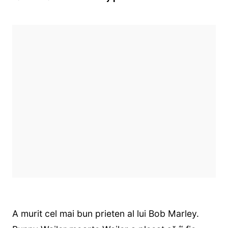
A murit cel mai bun prieten al lui Bob Marley.