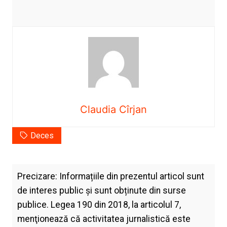
Claudia Cîrjan
Deces
Precizare: Informațiile din prezentul articol sunt
de interes public și sunt obținute din surse
publice. Legea 190 din 2018, la articolul 7,
menţionează că activitatea jurnalistică este