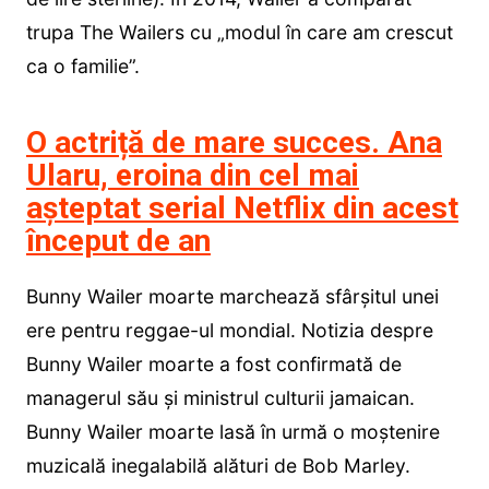
trupa The Wailers cu „modul în care am crescut
ca o familie”.
O actriță de mare succes. Ana
Ularu, eroina din cel mai
așteptat serial Netflix din acest
început de an
Bunny Wailer moarte marchează sfârșitul unei
ere pentru reggae-ul mondial. Notizia despre
Bunny Wailer moarte a fost confirmată de
managerul său și ministrul culturii jamaican.
Bunny Wailer moarte lasă în urmă o moștenire
muzicală inegalabilă alături de Bob Marley.