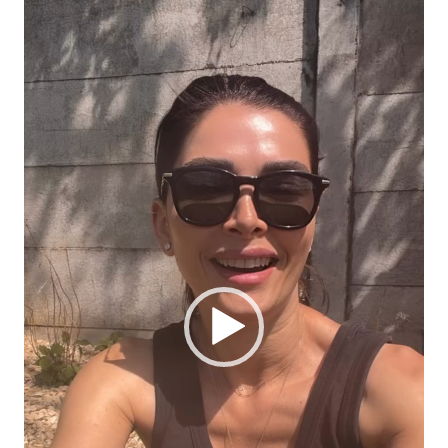
video