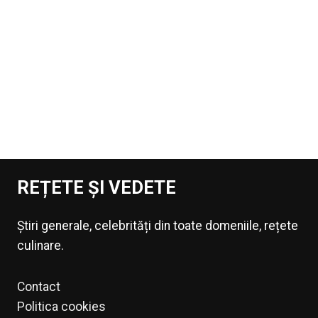
REȚETE ȘI VEDETE
Știri generale, celebrități din toate domeniile, rețete
culinare.
Contact
Politica cookies