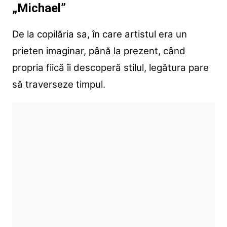
„Michael”
De la copilăria sa, în care artistul era un
prieten imaginar, până la prezent, când
propria fiică îi descoperă stilul, legătura pare
să traverseze timpul.