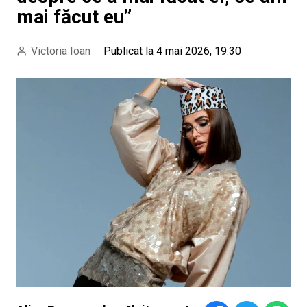
mai făcut eu”
Victoria Ioan
Publicat la 4 mai 2026, 19:30