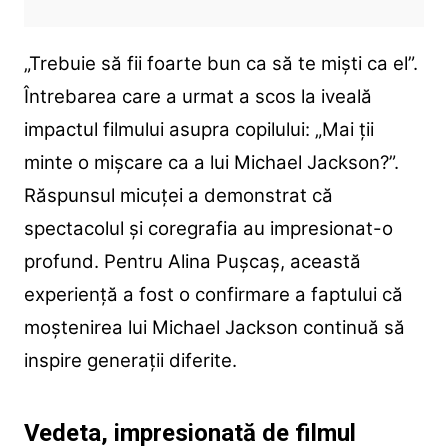
„Trebuie să fii foarte bun ca să te miști ca el”.
Întrebarea care a urmat a scos la iveală
impactul filmului asupra copilului: „Mai ții
minte o mișcare ca a lui Michael Jackson?”.
Răspunsul micuței a demonstrat că
spectacolul și coregrafia au impresionat-o
profund. Pentru Alina Pușcaș, această
experiență a fost o confirmare a faptului că
moștenirea lui Michael Jackson continuă să
inspire generații diferite.
Vedeta, impresionată de filmul