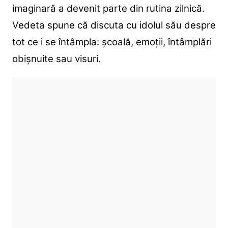
imaginară a devenit parte din rutina zilnică.
Vedeta spune că discuta cu idolul său despre
tot ce i se întâmpla: școală, emoții, întâmplări
obișnuite sau visuri.