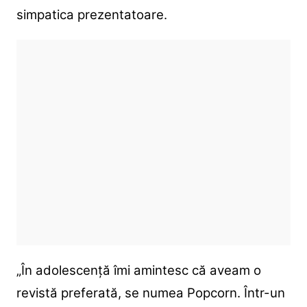
simpatica prezentatoare.
„În adolescență îmi amintesc că aveam o
revistă preferată, se numea Popcorn. Într-un