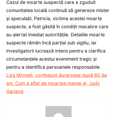
Cazul de moarte suspectă care a zguduit
comunitatea locală continuă să genereze mister
și speculații. Patricia, victima acestei moarte
suspecte, a fost găsită în condiții macabre care
au alertat imediat autoritățile. Detaliile moarte
suspecte rămân încă parțial sub sigiliu, iar
investigatorii lucrează intens pentru a clarifica
circumstanțele acestui eveniment tragic și
pentru a identifica persoanele responsabile.
Liza Minnelli, confesiuni dureroase după 60 de
ani. Cum a aflat de moartea mamei ei, Judy
Garland
.