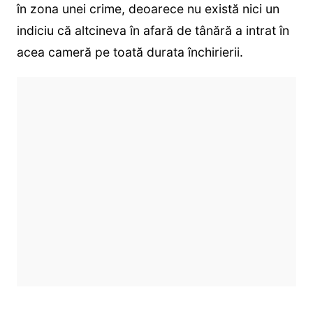
în zona unei crime, deoarece nu există nici un
indiciu că altcineva în afară de tânără a intrat în
acea cameră pe toată durata închirierii.