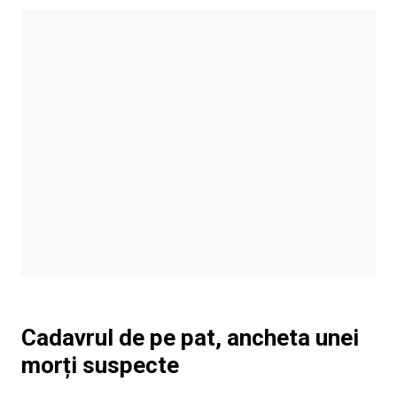
Cadavrul de pe pat, ancheta unei
morți suspecte