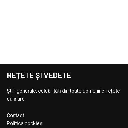
REȚETE ȘI VEDETE
Știri generale, celebrități din toate domeniile, rețete
culinare.
Contact
Politica cookies