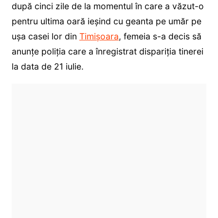
după cinci zile de la momentul în care a văzut-o
pentru ultima oară ieșind cu geanta pe umăr pe
ușa casei lor din
Timișoara
, femeia s-a decis să
anunțe poliția care a înregistrat dispariția tinerei
la data de 21 iulie.