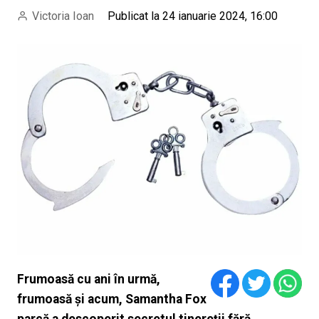
Victoria Ioan
Publicat la 24 ianuarie 2024, 16:00
Frumoasă cu ani în urmă,
frumoasă și acum, Samantha Fox