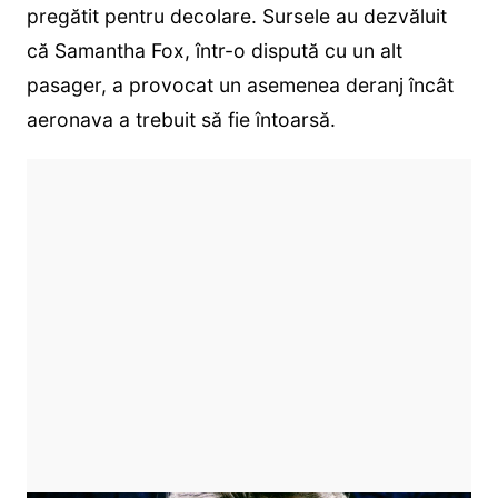
pregătit pentru decolare. Sursele au dezvăluit
că Samantha Fox, într-o dispută cu un alt
pasager, a provocat un asemenea deranj încât
aeronava a trebuit să fie întoarsă.