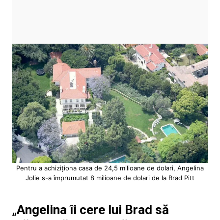
Pentru a achiziționa casa de 24,5 milioane de dolari, Angelina
Jolie s-a împrumutat 8 milioane de dolari de la Brad Pitt
„Angelina îi cere lui Brad să