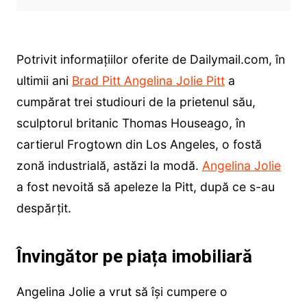
Potrivit informațiilor oferite de Dailymail.com, în
ultimii ani
Brad Pitt Angelina Jolie Pitt
a
cumpărat trei studiouri de la prietenul său,
sculptorul britanic Thomas Houseago, în
cartierul Frogtown din Los Angeles, o fostă
zonă industrială, astăzi la modă.
Angelina Jolie
a fost nevoită să apeleze la Pitt, după ce s-au
despărțit.
Învingător pe piața imobiliară
Angelina Jolie a vrut să își cumpere o