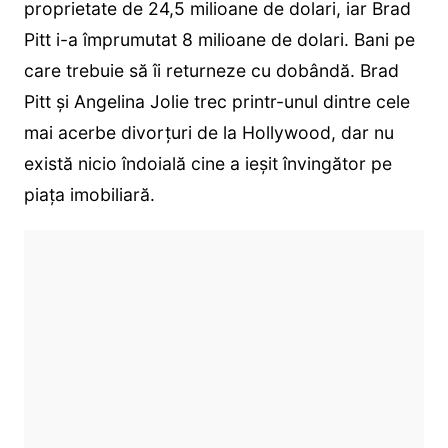
proprietate de 24,5 milioane de dolari, iar Brad
Pitt i-a împrumutat 8 milioane de dolari. Bani pe
care trebuie să îi returneze cu dobândă. Brad
Pitt și Angelina Jolie trec printr-unul dintre cele
mai acerbe divorțuri de la Hollywood, dar nu
există nicio îndoială cine a ieșit învingător pe
piața imobiliară.