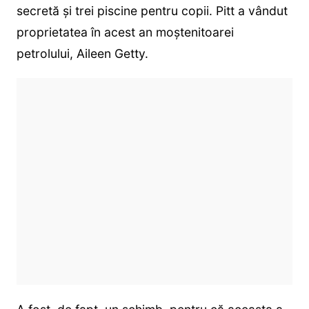
secretă și trei piscine pentru copii. Pitt a vândut
proprietatea în acest an moștenitoarei
petrolului, Aileen Getty.