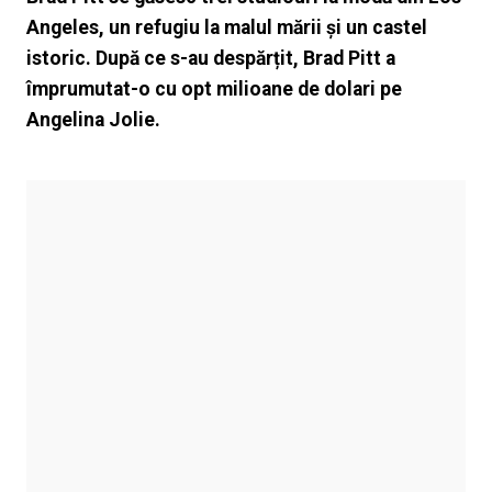
Angeles, un refugiu la malul mării și un castel
istoric. După ce s-au despărțit, Brad Pitt a
împrumutat-o cu opt milioane de dolari pe
Angelina Jolie.