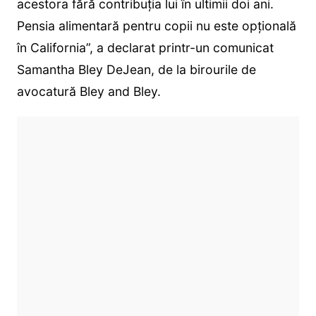
acestora fără contribuția lui în ultimii doi ani.
Pensia alimentară pentru copii nu este opțională
în California”, a declarat printr-un comunicat
Samantha Bley DeJean, de la birourile de
avocatură Bley and Bley.