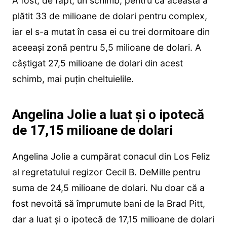
A fost, de fapt, un schimb, pentru că aceasta a
plătit 33 de milioane de dolari pentru complex,
iar el s-a mutat în casa ei cu trei dormitoare din
aceeași zonă pentru 5,5 milioane de dolari. A
câștigat 27,5 milioane de dolari din acest
schimb, mai puțin cheltuielile.
Angelina Jolie a luat și o ipotecă
de 17,15 milioane de dolari
Angelina Jolie a cumpărat conacul din Los Feliz
al regretatului regizor Cecil B. DeMille pentru
suma de 24,5 milioane de dolari. Nu doar că a
fost nevoită să împrumute bani de la Brad Pitt,
dar a luat și o ipotecă de 17,15 milioane de dolari