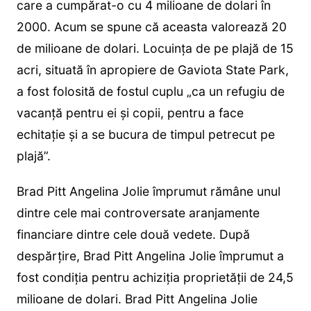
care a cumpărat-o cu 4 milioane de dolari în
2000. Acum se spune că aceasta valorează 20
de milioane de dolari. Locuința de pe plajă de 15
acri, situată în apropiere de Gaviota State Park,
a fost folosită de fostul cuplu „ca un refugiu de
vacanță pentru ei și copii, pentru a face
echitație și a se bucura de timpul petrecut pe
plajă”.
Brad Pitt Angelina Jolie împrumut rămâne unul
dintre cele mai controversate aranjamente
financiare dintre cele două vedete. După
despărțire, Brad Pitt Angelina Jolie împrumut a
fost condiția pentru achiziția proprietății de 24,5
milioane de dolari. Brad Pitt Angelina Jolie