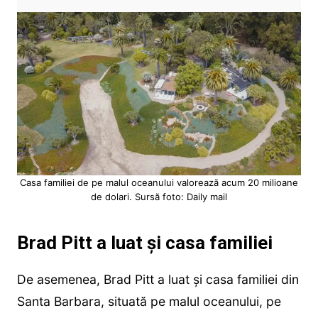
Casa familiei de pe malul oceanului valorează acum 20 milioane
de dolari. Sursă foto: Daily mail
Brad Pitt a luat și casa familiei
De asemenea, Brad Pitt a luat și casa familiei din
Santa Barbara, situată pe malul oceanului, pe