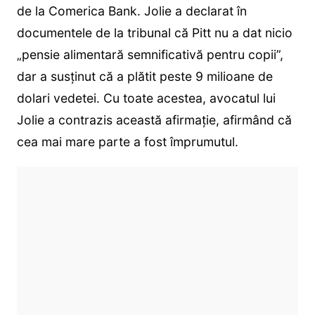
de la Comerica Bank. Jolie a declarat în
documentele de la tribunal că Pitt nu a dat nicio
„pensie alimentară semnificativă pentru copii”,
dar a susținut că a plătit peste 9 milioane de
dolari vedetei. Cu toate acestea, avocatul lui
Jolie a contrazis această afirmație, afirmând că
cea mai mare parte a fost împrumutul.