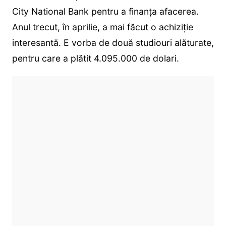
City National Bank pentru a finanța afacerea.
Anul trecut, în aprilie, a mai făcut o achiziție
interesantă. E vorba de două studiouri alăturate,
pentru care a plătit 4.095.000 de dolari.