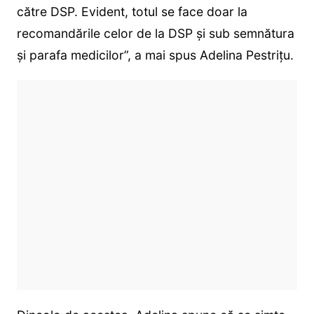
către DSP. Evident, totul se face doar la
recomandările celor de la DSP și sub semnătura
și parafa medicilor”, a mai spus Adelina Pestrițu.