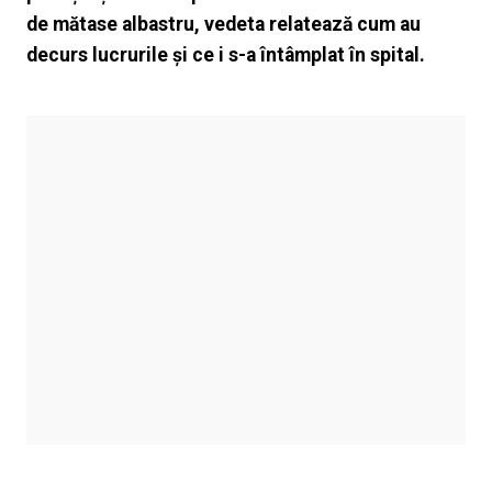
de mătase albastru, vedeta relatează cum au
decurs lucrurile și ce i s-a întâmplat în spital.